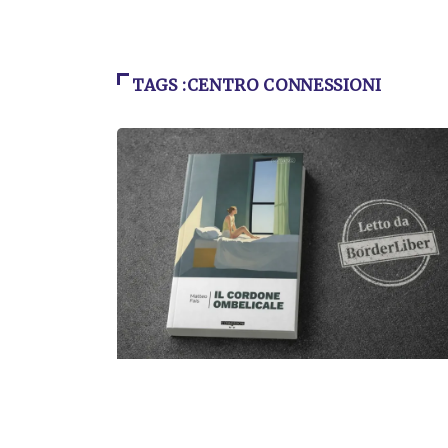
TAGS :CENTRO CONNESSIONI