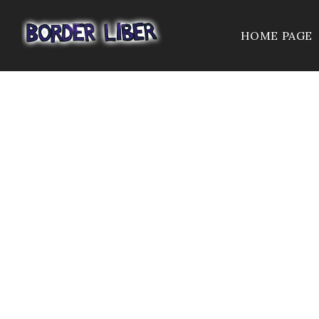
HOME PAGE