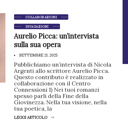
COLLABORAZIONI
DIVAGAZIONI
Aurelio Picca: un’intervista
sulla sua opera
SETTEMBRE 21, 2025
Pubblichiamo un’intervista di Nicola
Argenti allo scrittore Aurelio Picca.
Questo contributo è realizzato in
collaborazione con il Centro
Connessioni 1) Nei tuoi romanzi
spesso parli della Fine della
Giovinezza. Nella tua visione, nella
tua poetica, la
LEGGI ARTICOLO