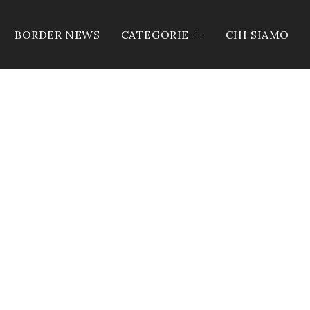
BORDER NEWS
CATEGORIE
CHI SIAMO