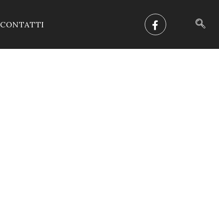
CONTATTI