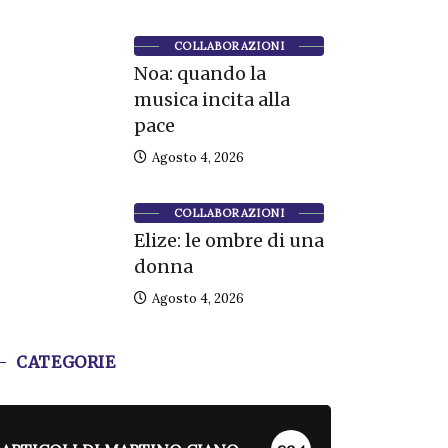
COLLABORAZIONI
Noa: quando la
musica incita alla
pace
Agosto 4, 2026
COLLABORAZIONI
Elize: le ombre di una
donna
Agosto 4, 2026
CATEGORIE