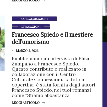
LEGGI ARTICOLO
COLLABORAZIONI
DIVAGAZIONI
Francesco Spiedo e il mestiere
dell’umorismo
MARZO 3, 2026
Pubblichiamo un’intervista di Elisa
Zumpano a Francesco Spiedo.
Questo contributo è realizzato in
collaborazione con il Centro
Culturale Connessioni. La foto in
copertina è stata fornita dagli autori
Francesco Spiedo, nei tuoi romanzi
come “Stiamo abbastanza
LEGGI ARTICOLO