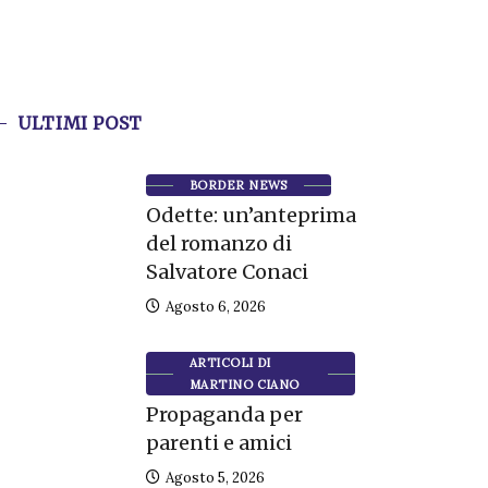
ULTIMI POST
BORDER NEWS
Odette: un’anteprima
del romanzo di
Salvatore Conaci
Agosto 6, 2026
ARTICOLI DI
MARTINO CIANO
Propaganda per
parenti e amici
Agosto 5, 2026