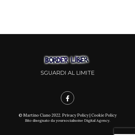
SGUARDI AL LIMITE
© Martino Ciano 2022.
Privacy Policy
|
Cookie Policy
Sito disegnato da
yoursocialnoise Digital Agency
.