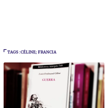
TAGS :CÉLINE; FRANCIA