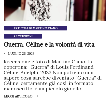
ARTICOLI DI MARTINO CIANO
RECENSIONI
Guerra. Céline e la volontà di vita
LUGLIO 26, 2023
Recensione e foto di Martino Ciano. In
copertina: “Guerra” di Louis Ferdinand
Céline, Adelphi, 2023 Non potremo mai
sapere cosa sarebbe diventato “Guerra” di
Céline, certamente già così, in formato
manoscritto, è un piccolo gioiello
LEGGI ARTICOLO