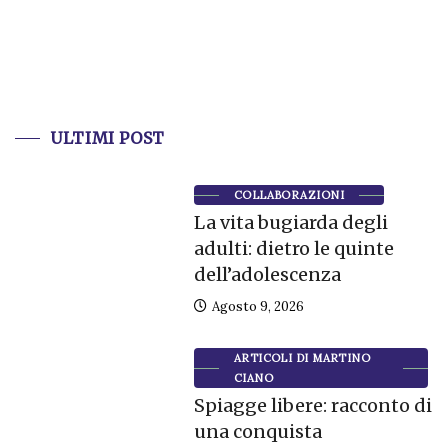
ULTIMI POST
COLLABORAZIONI
La vita bugiarda degli
adulti: dietro le quinte
dell’adolescenza
Agosto 9, 2026
ARTICOLI DI MARTINO
CIANO
Spiagge libere: racconto di
una conquista