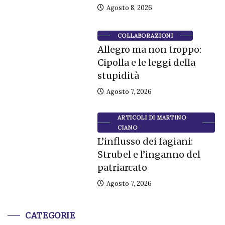
Agosto 8, 2026
COLLABORAZIONI
Allegro ma non troppo:
Cipolla e le leggi della
stupidità
Agosto 7, 2026
ARTICOLI DI MARTINO
CIANO
L’influsso dei fagiani:
Strubel e l’inganno del
patriarcato
Agosto 7, 2026
CATEGORIE