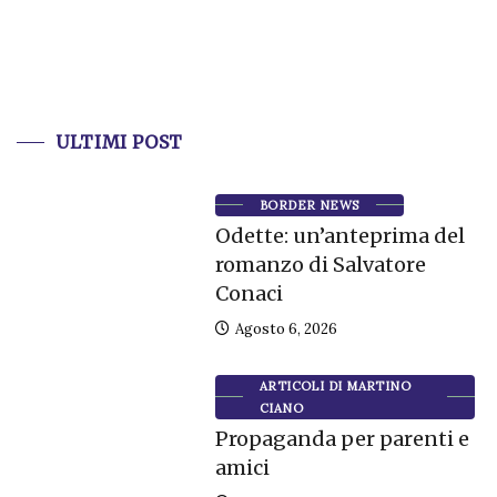
ULTIMI POST
BORDER NEWS
Odette: un’anteprima del
romanzo di Salvatore
Conaci
Agosto 6, 2026
ARTICOLI DI MARTINO
CIANO
Propaganda per parenti e
amici