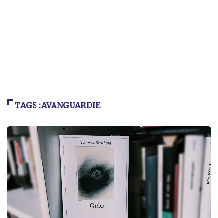
TAGS :AVANGUARDIE