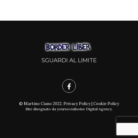
SGUARDI AL LIMITE
© Martino Ciano 2022.
Privacy Policy
|
Cookie Policy
Sito disegnato da
yoursocialnoise Digital Agency
.