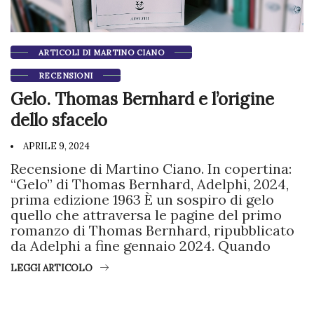
ARTICOLI DI MARTINO CIANO
RECENSIONI
Gelo. Thomas Bernhard e l’origine
dello sfacelo
APRILE 9, 2024
Recensione di Martino Ciano. In copertina:
“Gelo” di Thomas Bernhard, Adelphi, 2024,
prima edizione 1963 È un sospiro di gelo
quello che attraversa le pagine del primo
romanzo di Thomas Bernhard, ripubblicato
da Adelphi a fine gennaio 2024. Quando
LEGGI ARTICOLO