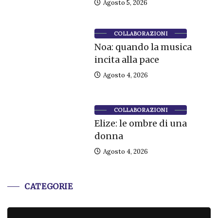
Agosto 5, 2026
COLLABORAZIONI
Noa: quando la musica
incita alla pace
Agosto 4, 2026
COLLABORAZIONI
Elize: le ombre di una
donna
Agosto 4, 2026
CATEGORIE