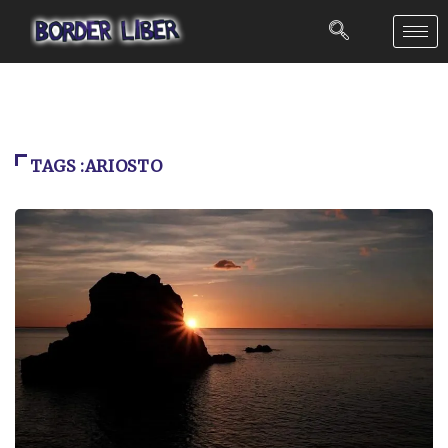
TAGS :ARIOSTO