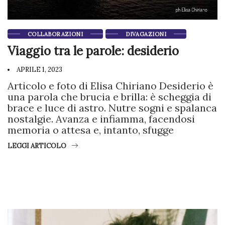
COLLABORAZIONI
DIVAGAZIONI
Viaggio tra le parole: desiderio
APRILE 1, 2023
Articolo e foto di Elisa Chiriano Desiderio è
una parola che brucia e brilla: è scheggia di
brace e luce di astro. Nutre sogni e spalanca
nostalgie. Avanza e infiamma, facendosi
memoria o attesa e, intanto, sfugge
LEGGI ARTICOLO