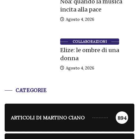
Noa: quando la musica
incita alla pace
Agosto 4, 2026
COLLABORAZIONI
Elize: le ombre di una
donna
Agosto 4, 2026
CATEGORIE
ARTICOLI DI MARTINO CIANO
894