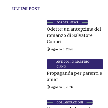
ULTIMI POST
BORDER NEWS
Odette: un’anteprima del
romanzo di Salvatore
Conaci
Agosto 6, 2026
ARTICOLI DI MARTINO
CIANO
Propaganda per parenti e
amici
Agosto 5, 2026
COLLABORAZIONI