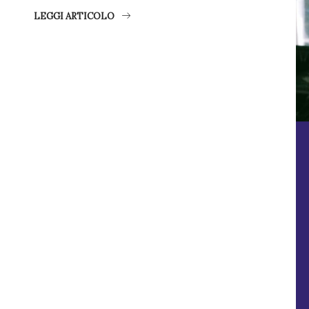
LEGGI ARTICOLO