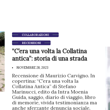
COLLABORAZIONI
RECENSIONI
“C’era una volta la Collatina
antica”: storia di una strada
NOVEMBRE 28, 2023
Recensione di Maurizio Carvigno. In
copertina: “C’era una volta la
Collatina Antica” di Stefano
Marinucci, edito da Intra Moenia
Guida, saggio, diario di viaggio, libro
di memorie, vivida testimonianza ma
anche sferzante denuncia sociale.