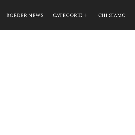
BORDER NEWS
CATEGORIE
CHI SIAMO