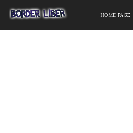
HOME PAGE