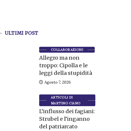
ULTIMI POST
COLLABORAZIONI
Allegro ma non
troppo: Cipolla e le
leggi della stupidità
Agosto 7, 2026
ARTICOLI DI
MARTINO CIANO
L’influsso dei fagiani:
Strubel e l’inganno
del patriarcato