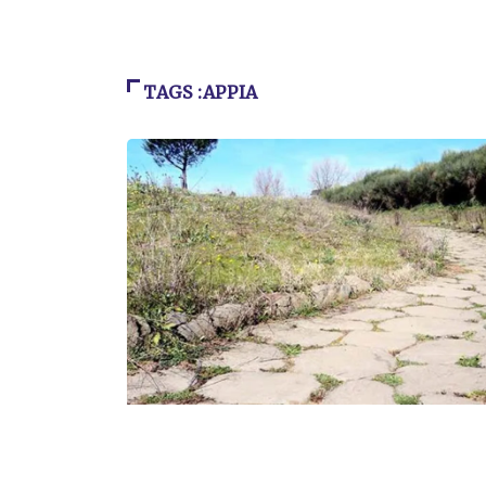
TAGS :APPIA