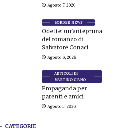
Agosto 7, 2026
BORDER NEWS
Odette: un’anteprima
del romanzo di
Salvatore Conaci
Agosto 6, 2026
ARTICOLI DI
MARTINO CIANO
Propaganda per
parenti e amici
Agosto 5, 2026
CATEGORIE