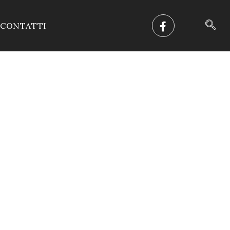
CONTATTI