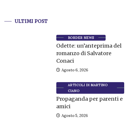
ULTIMI POST
BORDER NEWS
Odette: un’anteprima del
romanzo di Salvatore
Conaci
Agosto 6, 2026
ARTICOLI DI MARTINO
CIANO
Propaganda per parenti e
amici
Agosto 5, 2026