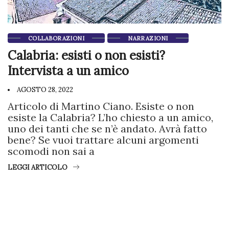
COLLABORAZIONI
NARRAZIONI
Calabria: esisti o non esisti?
Intervista a un amico
AGOSTO 28, 2022
Articolo di Martino Ciano. Esiste o non
esiste la Calabria? L’ho chiesto a un amico,
uno dei tanti che se n’è andato. Avrà fatto
bene? Se vuoi trattare alcuni argomenti
scomodi non sai a
LEGGI ARTICOLO