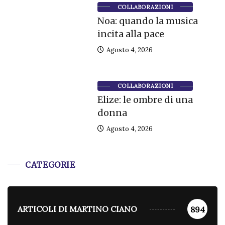
COLLABORAZIONI
Noa: quando la musica
incita alla pace
Agosto 4, 2026
COLLABORAZIONI
Elize: le ombre di una
donna
Agosto 4, 2026
CATEGORIE
ARTICOLI DI MARTINO CIANO
894