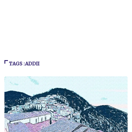
TAGS :ADDII