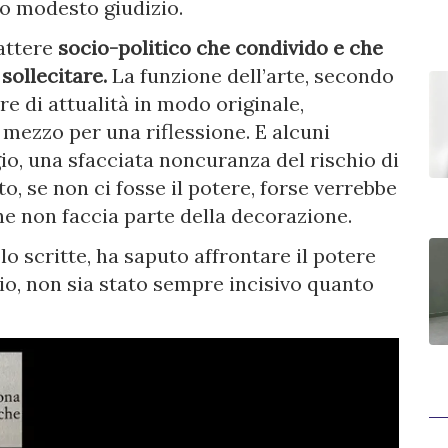
o modesto giudizio.
rattere
socio-politico che condivido e che
sollecitare.
La funzione dell’arte, secondo
re di attualità in modo originale,
 mezzo per una riflessione. E alcuni
o, una sfacciata noncuranza del rischio di
to, se non ci fosse il potere, forse verrebbe
he non faccia parte della decorazione.
lo scritte, ha saputo affrontare il potere
zio, non sia stato sempre incisivo quanto