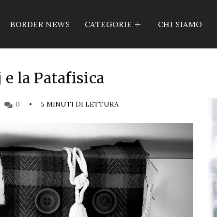
BORDER NEWS
CATEGORIE
CHI SIAMO
 e la Patafisica
0
5 MINUTI DI LETTURA