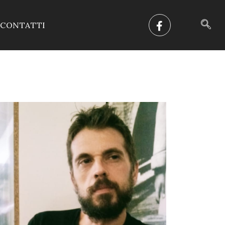
CONTATTI