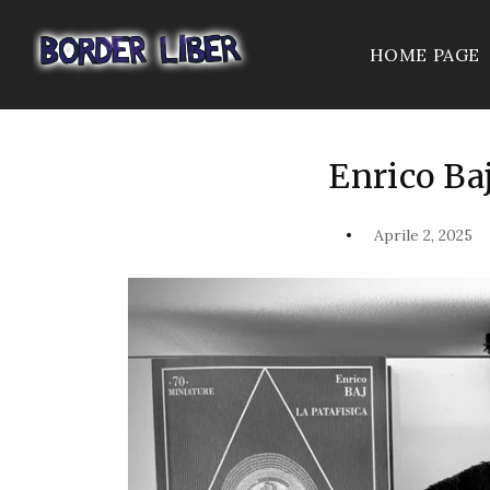
HOME PAGE
Enrico Baj
Aprile 2, 2025