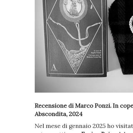
Recensione di Marco Ponzi. In copert
Abscondita, 2024
Nel mese di gennaio 2025 ho visita