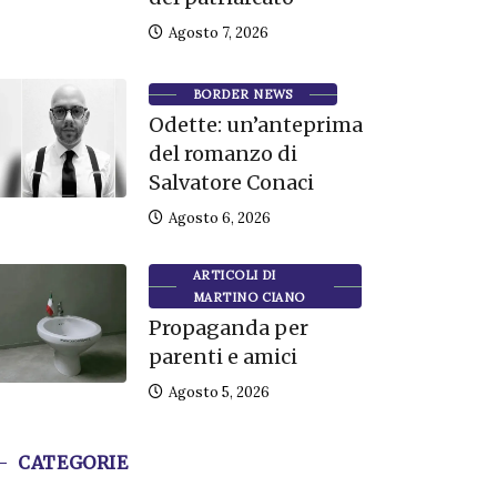
Agosto 7, 2026
BORDER NEWS
Odette: un’anteprima
del romanzo di
Salvatore Conaci
Agosto 6, 2026
ARTICOLI DI
MARTINO CIANO
Propaganda per
parenti e amici
Agosto 5, 2026
CATEGORIE