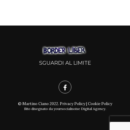
SGUARDI AL LIMITE
© Martino Ciano 2022.
Privacy Policy
|
Cookie Policy
Sito disegnato da
yoursocialnoise Digital Agency
.