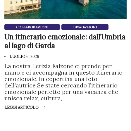
COLLABORAZIONI
DIVAGAZIONI
Un itinerario emozionale: dall’Umbria
al lago di Garda
LUGLIO 6, 2026
La nostra Letizia Falzone ci prende per
mano e ci accompagna in questo itinerario
emozionale. In copertina una foto
dell’autrice Se state cercando l’itinerario
emozionale perfetto per una vacanza che
unisca relax, cultura,
LEGGI ARTICOLO