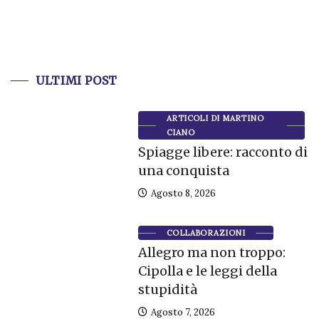
ULTIMI POST
ARTICOLI DI MARTINO
CIANO
Spiagge libere: racconto di
una conquista
Agosto 8, 2026
COLLABORAZIONI
Allegro ma non troppo:
Cipolla e le leggi della
stupidità
Agosto 7, 2026