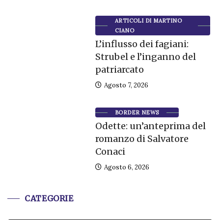
ARTICOLI DI MARTINO
CIANO
L’influsso dei fagiani:
Strubel e l’inganno del
patriarcato
Agosto 7, 2026
BORDER NEWS
Odette: un’anteprima del
romanzo di Salvatore
Conaci
Agosto 6, 2026
CATEGORIE