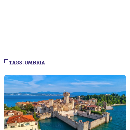
TAGS :UMBRIA