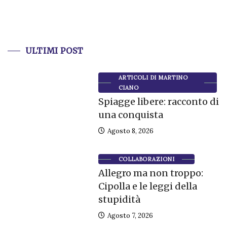
ULTIMI POST
ARTICOLI DI MARTINO
CIANO
Spiagge libere: racconto di
una conquista
Agosto 8, 2026
COLLABORAZIONI
Allegro ma non troppo:
Cipolla e le leggi della
stupidità
Agosto 7, 2026