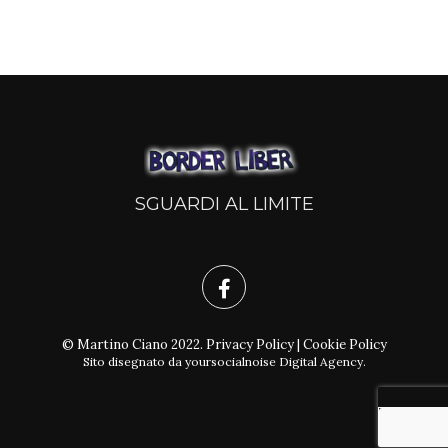
SGUARDI AL LIMITE
© Martino Ciano 2022.
Privacy Policy
|
Cookie Policy
Sito disegnato da
yoursocialnoise Digital Agency
.