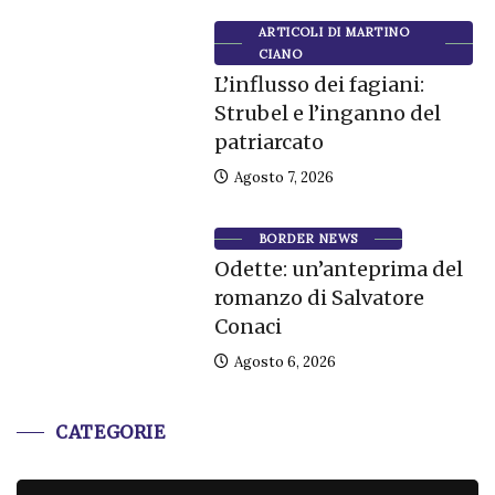
ARTICOLI DI MARTINO
CIANO
L’influsso dei fagiani:
Strubel e l’inganno del
patriarcato
Agosto 7, 2026
BORDER NEWS
Odette: un’anteprima del
romanzo di Salvatore
Conaci
Agosto 6, 2026
CATEGORIE