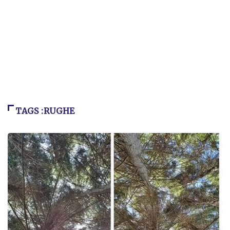
TAGS :RUGHE