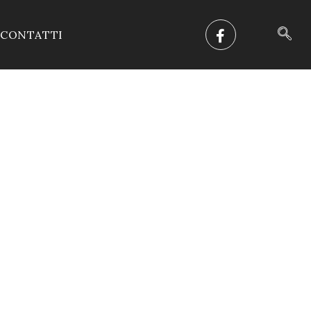
CONTATTI