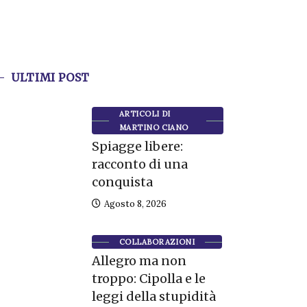
ULTIMI POST
ARTICOLI DI
MARTINO CIANO
Spiagge libere:
racconto di una
conquista
Agosto 8, 2026
COLLABORAZIONI
Allegro ma non
troppo: Cipolla e le
leggi della stupidità