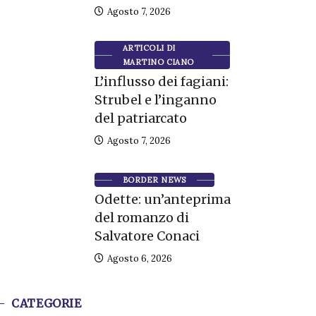
Agosto 7, 2026
ARTICOLI DI
MARTINO CIANO
L’influsso dei fagiani:
Strubel e l’inganno
del patriarcato
Agosto 7, 2026
BORDER NEWS
Odette: un’anteprima
del romanzo di
Salvatore Conaci
Agosto 6, 2026
CATEGORIE