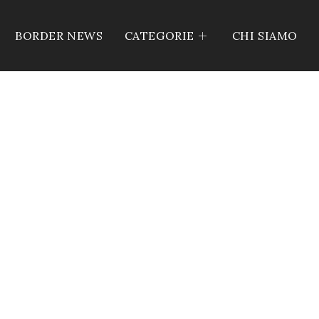
BORDER NEWS
CATEGORIE
CHI SIAMO