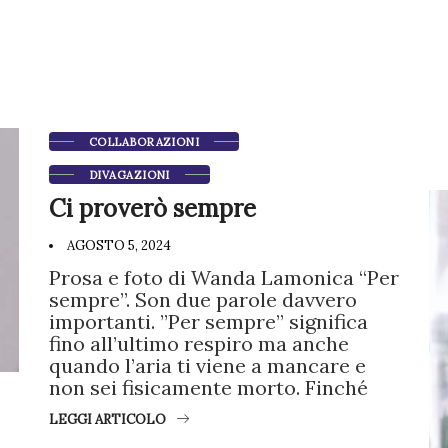
COLLABORAZIONI
DIVAGAZIONI
Ci proverò sempre
AGOSTO 5, 2024
Prosa e foto di Wanda Lamonica “Per
sempre”. Son due parole davvero
importanti. ”Per sempre” significa
fino all’ultimo respiro ma anche
quando l’aria ti viene a mancare e
non sei fisicamente morto. Finché
LEGGI ARTICOLO