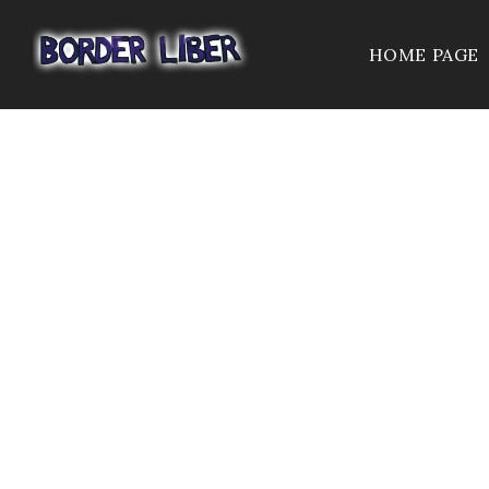
HOME PAGE