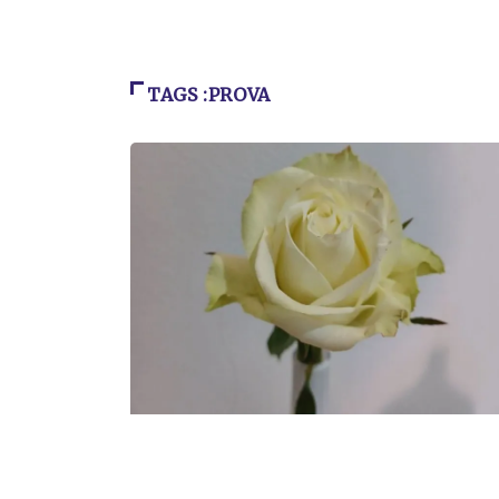
TAGS :PROVA