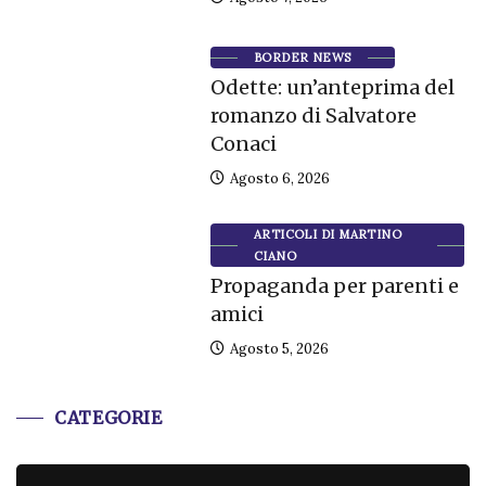
BORDER NEWS
Odette: un’anteprima del
romanzo di Salvatore
Conaci
Agosto 6, 2026
ARTICOLI DI MARTINO
CIANO
Propaganda per parenti e
amici
Agosto 5, 2026
CATEGORIE