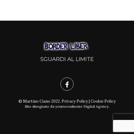
SGUARDI AL LIMITE
© Martino Ciano 2022.
Privacy Policy
|
Cookie Policy
Sito disegnato da
yoursocialnoise Digital Agency
.