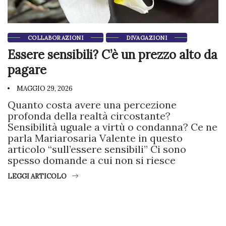
COLLABORAZIONI
DIVAGAZIONI
Essere sensibili? C’è un prezzo alto da
pagare
MAGGIO 29, 2026
Quanto costa avere una percezione
profonda della realtà circostante?
Sensibilità uguale a virtù o condanna? Ce ne
parla Mariarosaria Valente in questo
articolo “sull’essere sensibili” Ci sono
spesso domande a cui non si riesce
LEGGI ARTICOLO