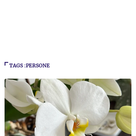
TAGS :PERSONE