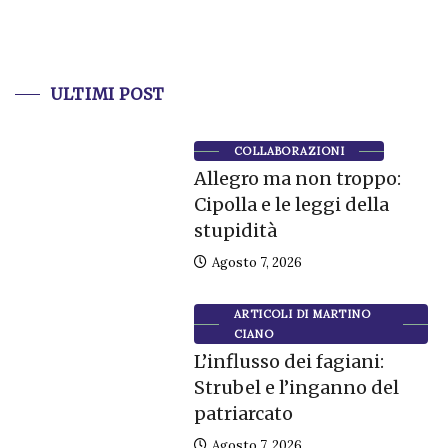
ULTIMI POST
COLLABORAZIONI
Allegro ma non troppo:
Cipolla e le leggi della
stupidità
Agosto 7, 2026
ARTICOLI DI MARTINO
CIANO
L’influsso dei fagiani:
Strubel e l’inganno del
patriarcato
Agosto 7, 2026