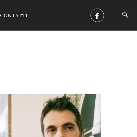
CONTATTI