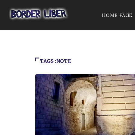
HOME PAGE
TAGS :NOTE