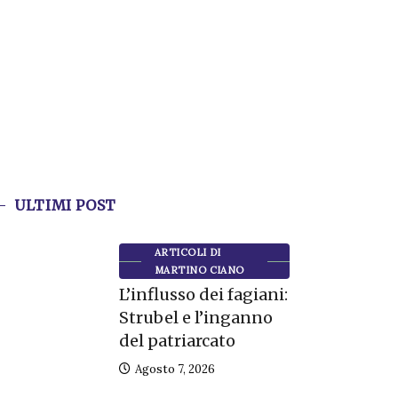
ULTIMI POST
ARTICOLI DI
MARTINO CIANO
L’influsso dei fagiani:
Strubel e l’inganno
del patriarcato
Agosto 7, 2026