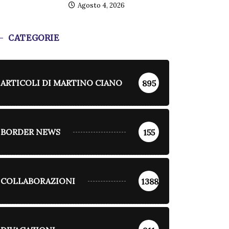
Agosto 4, 2026
CATEGORIE
ARTICOLI DI MARTINO CIANO
895
BORDER NEWS
155
COLLABORAZIONI
1388