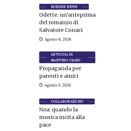
BORDER NEWS
Odette: un’anteprima
del romanzo di
Salvatore Conaci
Agosto 6, 2026
ARTICOLI DI
MARTINO CIANO
Propaganda per
parenti e amici
Agosto 5, 2026
COLLABORAZIONI
Noa: quando la
musica incita alla
pace