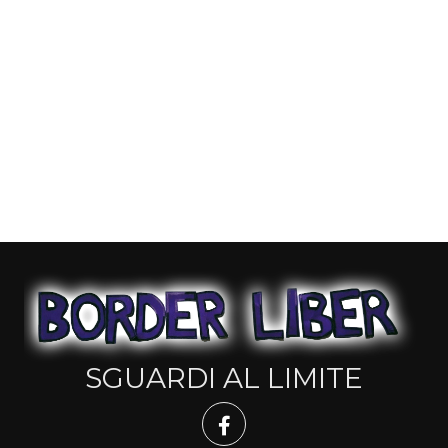
SGUARDI AL LIMITE