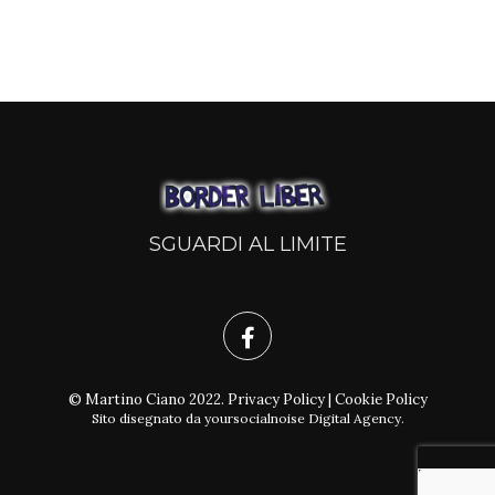
SGUARDI AL LIMITE
© Martino Ciano 2022.
Privacy Policy
|
Cookie Policy
Sito disegnato da
yoursocialnoise Digital Agency
.