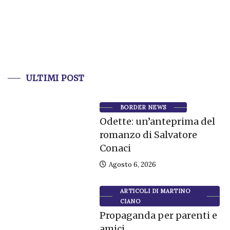
ULTIMI POST
BORDER NEWS
Odette: un’anteprima del
romanzo di Salvatore
Conaci
Agosto 6, 2026
ARTICOLI DI MARTINO
CIANO
Propaganda per parenti e
amici