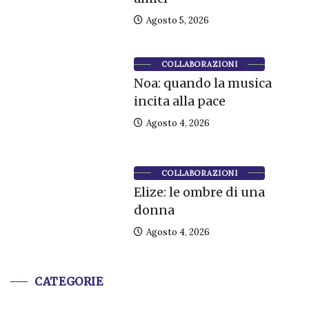
Agosto 5, 2026
COLLABORAZIONI
Noa: quando la musica
incita alla pace
Agosto 4, 2026
COLLABORAZIONI
Elize: le ombre di una
donna
Agosto 4, 2026
CATEGORIE