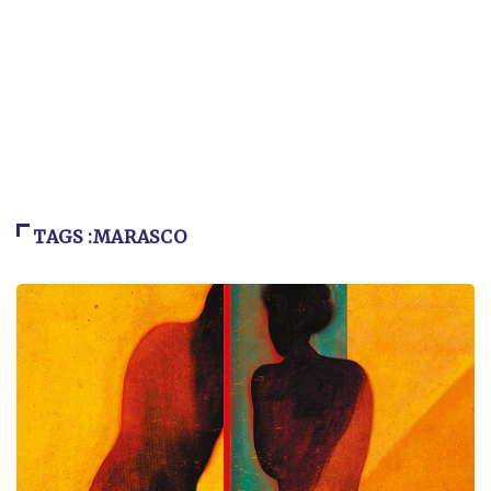
TAGS :MARASCO