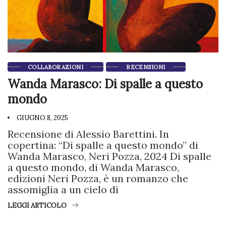
COLLABORAZIONI
RECENSIONI
Wanda Marasco: Di spalle a questo
mondo
GIUGNO 8, 2025
Recensione di Alessio Barettini. In
copertina: “Di spalle a questo mondo” di
Wanda Marasco, Neri Pozza, 2024 Di spalle
a questo mondo, di Wanda Marasco,
edizioni Neri Pozza, è un romanzo che
assomiglia a un cielo di
LEGGI ARTICOLO