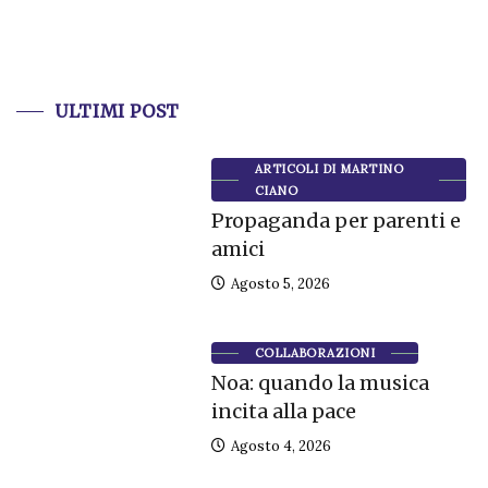
ULTIMI POST
ARTICOLI DI MARTINO
CIANO
Propaganda per parenti e
amici
Agosto 5, 2026
COLLABORAZIONI
Noa: quando la musica
incita alla pace
Agosto 4, 2026