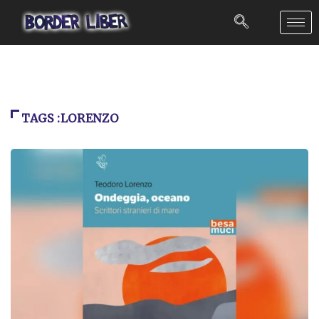
TAGS :LORENZO