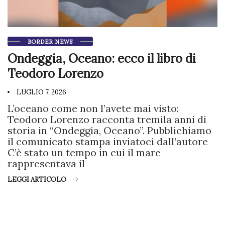
BORDER NEWS
Ondeggia, Oceano: ecco il libro di
Teodoro Lorenzo
LUGLIO 7, 2026
L’oceano come non l’avete mai visto:
Teodoro Lorenzo racconta tremila anni di
storia in “Ondeggia, Oceano”. Pubblichiamo
il comunicato stampa inviatoci dall’autore
C’è stato un tempo in cui il mare
rappresentava il
LEGGI ARTICOLO