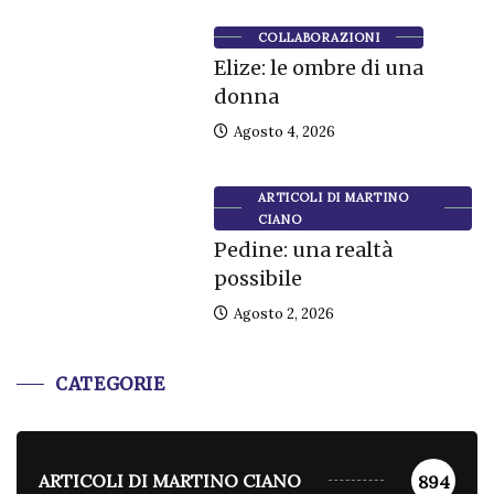
COLLABORAZIONI
Elize: le ombre di una
donna
Agosto 4, 2026
ARTICOLI DI MARTINO
CIANO
Pedine: una realtà
possibile
Agosto 2, 2026
CATEGORIE
ARTICOLI DI MARTINO CIANO
894