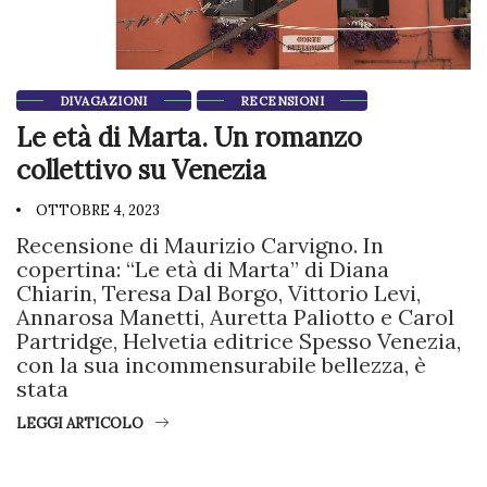
DIVAGAZIONI
RECENSIONI
Le età di Marta. Un romanzo
collettivo su Venezia
OTTOBRE 4, 2023
Recensione di Maurizio Carvigno. In
copertina: “Le età di Marta” di Diana
Chiarin, Teresa Dal Borgo, Vittorio Levi,
Annarosa Manetti, Auretta Paliotto e Carol
Partridge, Helvetia editrice Spesso Venezia,
con la sua incommensurabile bellezza, è
stata
LEGGI ARTICOLO