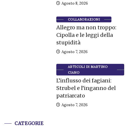
Agosto 8, 2026
COLLABORAZIONI
Allegro ma non troppo:
Cipolla e le leggi della
stupidità
Agosto 7, 2026
ARTICOLI DI MARTINO
CIANO
L’influsso dei fagiani:
Strubel e l’inganno del
patriarcato
Agosto 7, 2026
CATEGORIE