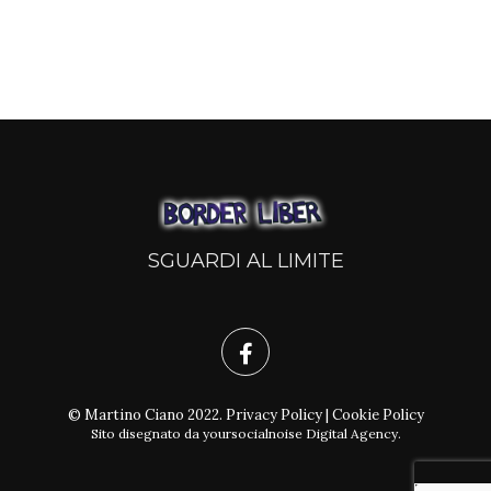
SGUARDI AL LIMITE
© Martino Ciano 2022.
Privacy Policy
|
Cookie Policy
Sito disegnato da
yoursocialnoise Digital Agency
.