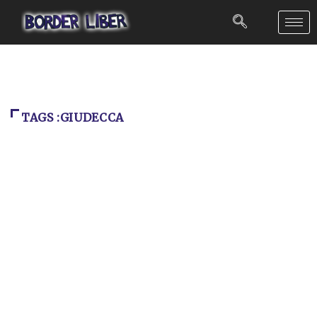
TAGS :GIUDECCA