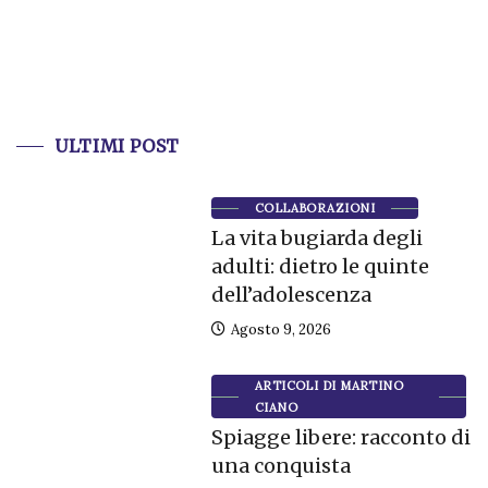
ULTIMI POST
COLLABORAZIONI
La vita bugiarda degli
adulti: dietro le quinte
dell’adolescenza
Agosto 9, 2026
ARTICOLI DI MARTINO
CIANO
Spiagge libere: racconto di
una conquista