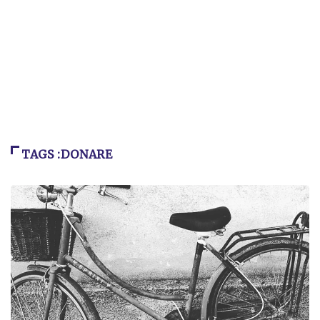
TAGS :DONARE