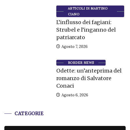
ARTICOLI DI MARTINO
CIANO
L’influsso dei fagiani:
Strubel e l’inganno del
patriarcato
Agosto 7, 2026
BORDER NEWS
Odette: un’anteprima del
romanzo di Salvatore
Conaci
Agosto 6, 2026
CATEGORIE