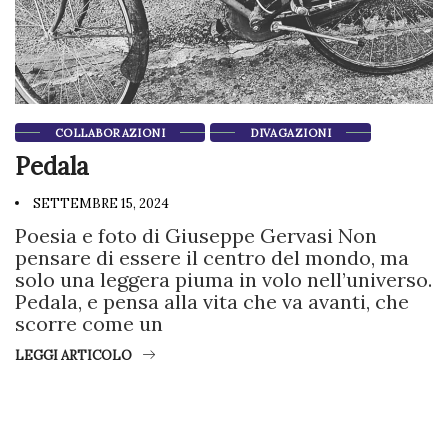
COLLABORAZIONI
DIVAGAZIONI
Pedala
SETTEMBRE 15, 2024
Poesia e foto di Giuseppe Gervasi Non
pensare di essere il centro del mondo, ma
solo una leggera piuma in volo nell’universo.
Pedala, e pensa alla vita che va avanti, che
scorre come un
LEGGI ARTICOLO