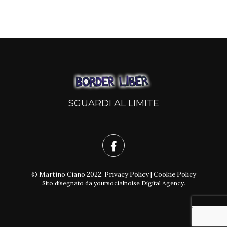
SGUARDI AL LIMITE
© Martino Ciano 2022.
Privacy Policy
|
Cookie Policy
Sito disegnato da
yoursocialnoise Digital Agency
.