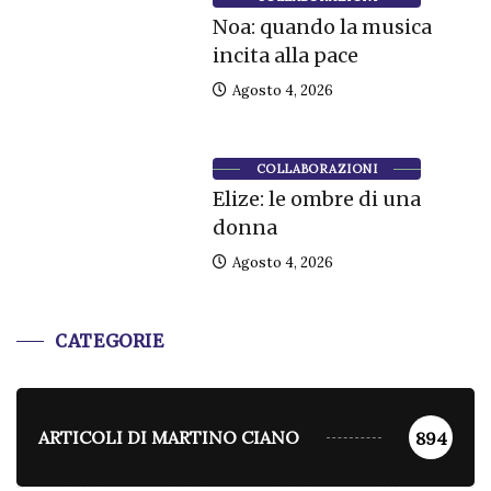
Noa: quando la musica
incita alla pace
Agosto 4, 2026
COLLABORAZIONI
Elize: le ombre di una
donna
Agosto 4, 2026
CATEGORIE
ARTICOLI DI MARTINO CIANO
894