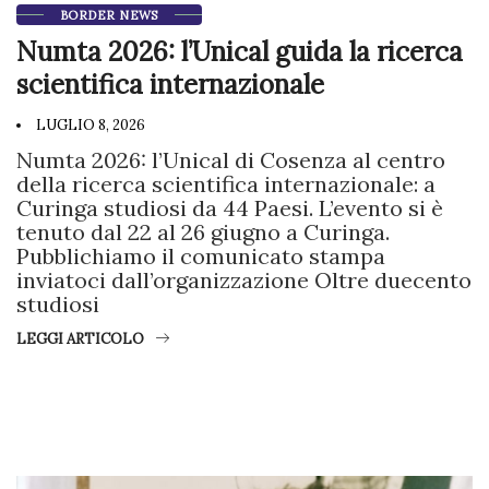
BORDER NEWS
Numta 2026: l’Unical guida la ricerca
scientifica internazionale
LUGLIO 8, 2026
Numta 2026: l’Unical di Cosenza al centro
della ricerca scientifica internazionale: a
Curinga studiosi da 44 Paesi. L’evento si è
tenuto dal 22 al 26 giugno a Curinga.
Pubblichiamo il comunicato stampa
inviatoci dall’organizzazione Oltre duecento
studiosi
LEGGI ARTICOLO