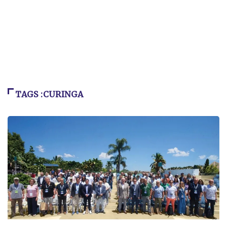
TAGS :CURINGA