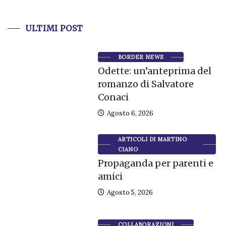
ULTIMI POST
BORDER NEWS
Odette: un’anteprima del
romanzo di Salvatore
Conaci
Agosto 6, 2026
ARTICOLI DI MARTINO
CIANO
Propaganda per parenti e
amici
Agosto 5, 2026
COLLABORAZIONI