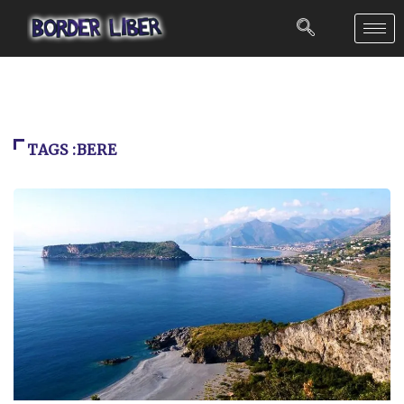
TAGS :BERE