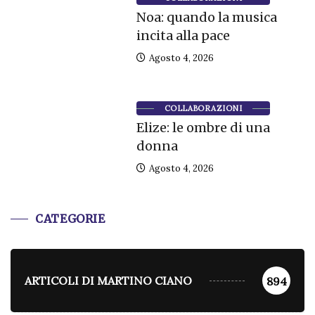
Noa: quando la musica
incita alla pace
Agosto 4, 2026
COLLABORAZIONI
Elize: le ombre di una
donna
Agosto 4, 2026
CATEGORIE
ARTICOLI DI MARTINO CIANO
894