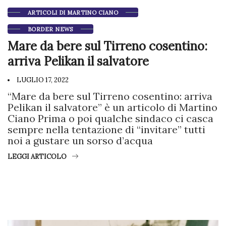
ARTICOLI DI MARTINO CIANO
BORDER NEWS
Mare da bere sul Tirreno cosentino:
arriva Pelikan il salvatore
LUGLIO 17, 2022
“Mare da bere sul Tirreno cosentino: arriva
Pelikan il salvatore” è un articolo di Martino
Ciano Prima o poi qualche sindaco ci casca
sempre nella tentazione di “invitare” tutti
noi a gustare un sorso d’acqua
LEGGI ARTICOLO