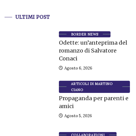
ULTIMI POST
BORDER NEWS
Odette: un’anteprima del
romanzo di Salvatore
Conaci
Agosto 6, 2026
ARTICOLI DI MARTINO
CIANO
Propaganda per parenti e
amici
Agosto 5, 2026
COLLABORAZIONI