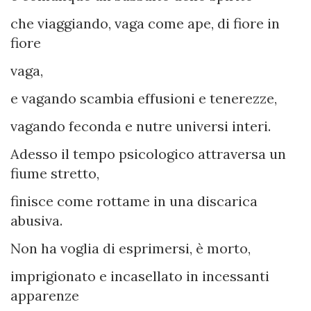
che viaggiando, vaga come ape, di fiore in
fiore
vaga,
e vagando scambia effusioni e tenerezze,
vagando feconda e nutre universi interi.
Adesso il tempo psicologico attraversa un
fiume stretto,
finisce come rottame in una discarica
abusiva.
Non ha voglia di esprimersi, è morto,
imprigionato e incasellato in incessanti
apparenze