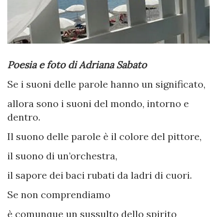
Poesia e foto di Adriana Sabato
Se i suoni delle parole hanno un significato,
allora sono i suoni del mondo, intorno e
dentro.
Il suono delle parole è il colore del pittore,
il suono di un’orchestra,
il sapore dei baci rubati da ladri di cuori.
Se non comprendiamo
è comunque un sussulto dello spirito