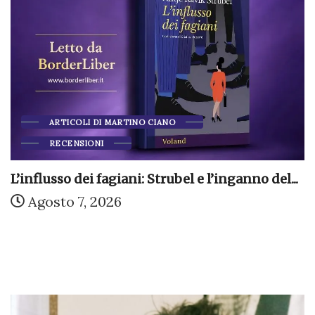
ARTICOLI DI MARTINO CIANO
RECENSIONI
L’influsso dei fagiani: Strubel e l’inganno del...
Agosto 7, 2026