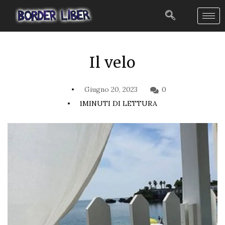
Il velo
Giugno 20, 2023
0
1MINUTI DI LETTURA