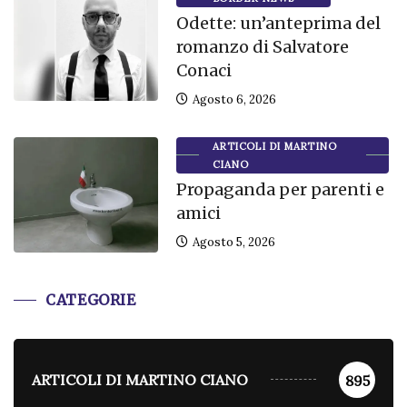
Odette: un’anteprima del
romanzo di Salvatore
Conaci
Agosto 6, 2026
ARTICOLI DI MARTINO
CIANO
Propaganda per parenti e
amici
Agosto 5, 2026
CATEGORIE
ARTICOLI DI MARTINO CIANO
895