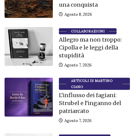
una conquista
Agosto 8, 2026
COLLABORAZIONI
Allegro ma non troppo:
Cipolla e le leggi della
stupidità
Agosto 7, 2026
ARTICOLI DI MARTINO
CIANO
L’influsso dei fagiani:
Strubel e l’inganno del
patriarcato
Agosto 7, 2026