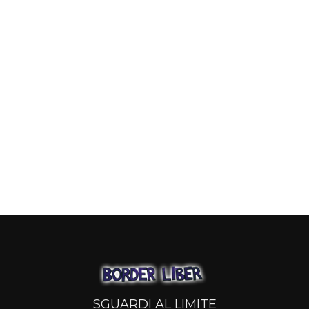
SGUARDI AL LIMITE