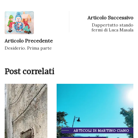
Articolo Successivo
Dappertutto stando
fermi di Luca Masala
Articolo Precedente
Desiderio. Prima parte
Post correlati
ARTICOLI DI MARTINO CIANO