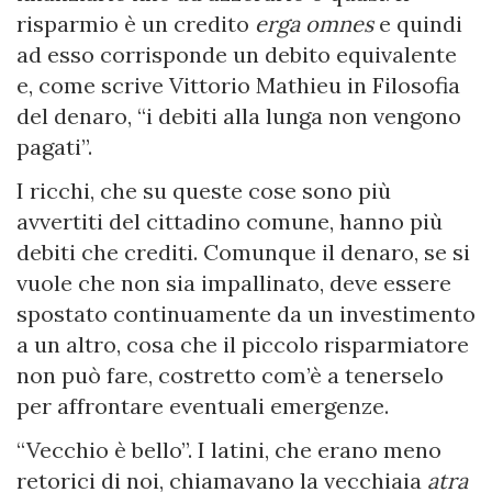
risparmio è un credito
erga omnes
e quindi
ad esso corrisponde un debito equivalente
e, come scrive Vittorio Mathieu in Filosofia
del denaro, “i debiti alla lunga non vengono
pagati”.
I ricchi, che su queste cose sono più
avvertiti del cittadino comune, hanno più
debiti che crediti. Comunque il denaro, se si
vuole che non sia impallinato, deve essere
spostato continuamente da un investimento
a un altro, cosa che il piccolo risparmiatore
non può fare, costretto com’è a tenerselo
per affrontare eventuali emergenze.
“Vecchio è bello”. I latini, che erano meno
retorici di noi, chiamavano la vecchiaia
atra