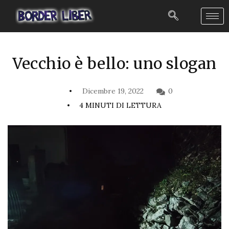
Vecchio è bello: uno slogan
Dicembre 19, 2022
0
4 MINUTI DI LETTURA