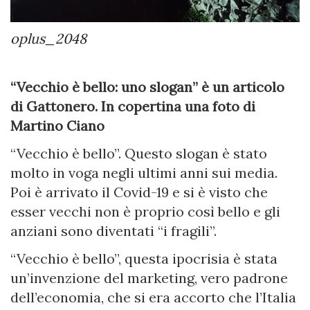
oplus_2048
“Vecchio è bello: uno slogan” è un articolo
di Gattonero. In copertina una foto di
Martino Ciano
“Vecchio è bello”. Questo slogan è stato
molto in voga negli ultimi anni sui media.
Poi è arrivato il Covid-19 e si è visto che
esser vecchi non è proprio così bello e gli
anziani sono diventati “i fragili”.
“Vecchio è bello”, questa ipocrisia è stata
un’invenzione del marketing, vero padrone
dell’economia, che si era accorto che l’Italia