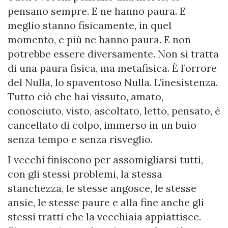
pensano sempre. E ne hanno paura. E
meglio stanno fisicamente, in quel
momento, e più ne hanno paura. E non
potrebbe essere diversamente. Non si tratta
di una paura fisica, ma metafisica. È l’orrore
del Nulla, lo spaventoso Nulla. L’inesistenza.
Tutto ciò che hai vissuto, amato,
conosciuto, visto, ascoltato, letto, pensato, è
cancellato di colpo, immerso in un buio
senza tempo e senza risveglio.
I vecchi finiscono per assomigliarsi tutti,
con gli stessi problemi, la stessa
stanchezza, le stesse angosce, le stesse
ansie, le stesse paure e alla fine anche gli
stessi tratti che la vecchiaia appiattisce.