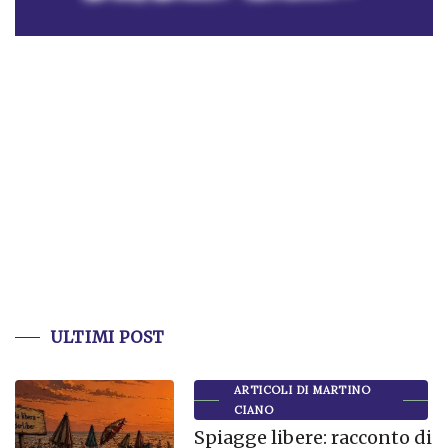
ULTIMI POST
ARTICOLI DI MARTINO
CIANO
Spiagge libere: racconto di