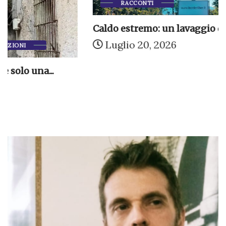
RACCONTI
Caldo estremo: un lavaggio del cervello
Luglio 20, 2026