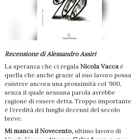
Recensione di Alessandro Assiri
La speranza che ci regala
Nicola Vacca
è
quella che anche grazie al suo lavoro possa
esistere ancora una prossimità col ‘900,
senza il quale nessuna parola avrebbe
ragione di essere detta. Troppo importante
è l’eredità dei lunghi decenni del secolo
breve.
Mi manca il Novecento,
ultimo lavoro di