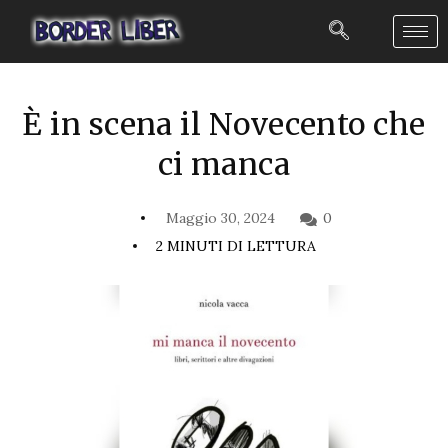
È in scena il Novecento che
ci manca
Maggio 30, 2024
0
2 MINUTI DI LETTURA