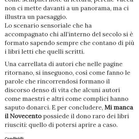
non ci mette davanti a un panorama, ma ci
illustra un paesaggio.
Lo scenario sensoriale che ha
accompagnato chi all’interno del secolo si è
formato sapendo sempre che contano di più
i libri letti che quelli scritti.
Una carrellata di autori che nelle pagine
ritornano, si inseguono, così come fanno le
parole che rincorrendosi formano il
discorso denso di vita che alcuni autori
come maestri e altri come complici hanno
saputo donarci. E per concludere,
Mi manca
il Novecento
possiede il dono raro dei libri
riusciti: quello di potersi aprire a caso.
Condividi: