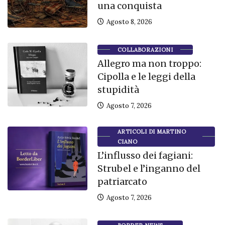
una conquista
Agosto 8, 2026
COLLABORAZIONI
Allegro ma non troppo:
Cipolla e le leggi della
stupidità
Agosto 7, 2026
ARTICOLI DI MARTINO
CIANO
L’influsso dei fagiani:
Strubel e l’inganno del
patriarcato
Agosto 7, 2026