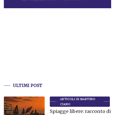
ULTIMI POST
ARTICOLI DI MARTINO
CIANO
Spiagge libere: racconto di