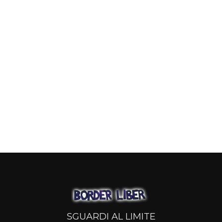
SGUARDI AL LIMITE