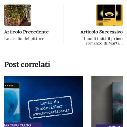
Articolo Precedente
Articolo Successivo
Lo studio del pittore
I modi finiti: il primo
romanzo di Marta…
Post correlati