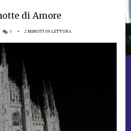
notte di Amore
0
2 MINUTI DI LETTURA