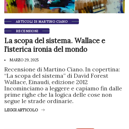
ARTICOLI DI MARTINO CIANO
RECENSIONI
La scopa del sistema. Wallace e
l’isterica ironia del mondo
MARZO 29, 2025
Recensione di Martino Ciano. In copertina:
“La scopa del sistema” di David Forest
Wallace, Einaudi, edizione 2012
Incominciamo a leggere e capiamo fin dalle
prime righe che la logica delle cose non
segue le strade ordinarie.
LEGGI ARTICOLO