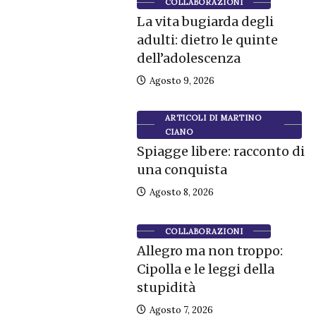
COLLABORAZIONI
La vita bugiarda degli
adulti: dietro le quinte
dell’adolescenza
Agosto 9, 2026
ARTICOLI DI MARTINO
CIANO
Spiagge libere: racconto di
una conquista
Agosto 8, 2026
COLLABORAZIONI
Allegro ma non troppo:
Cipolla e le leggi della
stupidità
Agosto 7, 2026