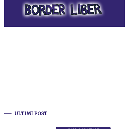
ULTIMI POST