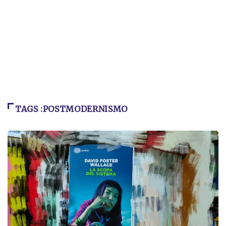
TAGS :POSTMODERNISMO