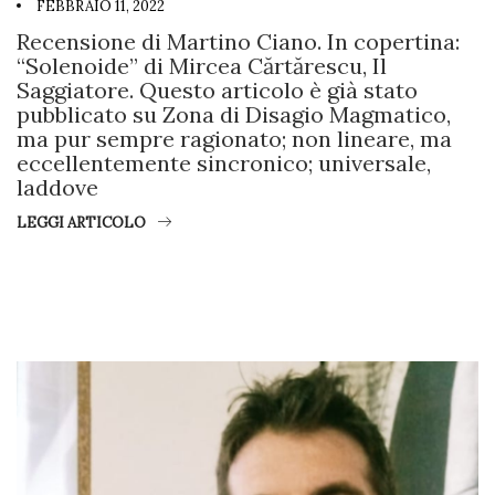
FEBBRAIO 11, 2022
Recensione di Martino Ciano. In copertina:
“Solenoide” di Mircea Cărtărescu, Il
Saggiatore. Questo articolo è già stato
pubblicato su Zona di Disagio Magmatico,
ma pur sempre ragionato; non lineare, ma
eccellentemente sincronico; universale,
laddove
LEGGI ARTICOLO