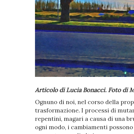
Articolo di Lucia Bonacci. Foto di 
Ognuno di noi, nel corso della propr
trasformazione. I processi di mut
repentini, magari a causa di una b
ogni modo, i cambiamenti possono i