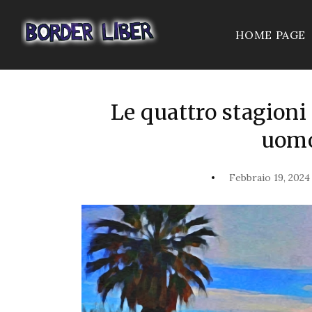
HOME PAGE
Le quattro stagioni
uomo
Febbraio 19, 2024