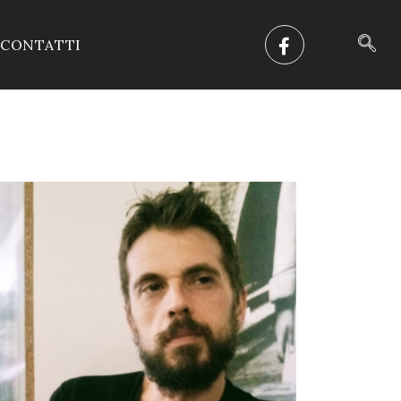
CONTATTI