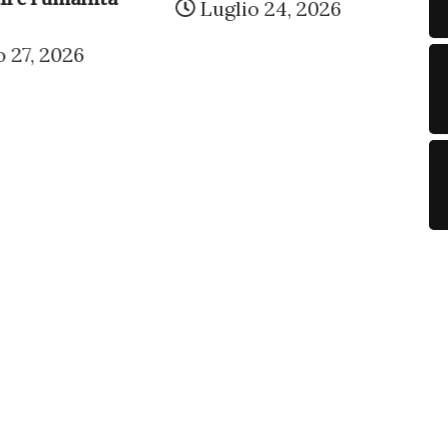
Luglio 24, 2026
Lu
, 2026