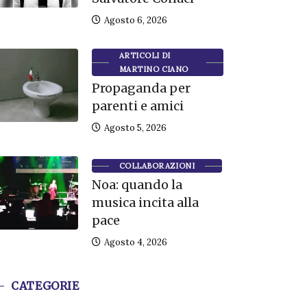
Agosto 6, 2026
ARTICOLI DI
MARTINO CIANO
Propaganda per
parenti e amici
Agosto 5, 2026
COLLABORAZIONI
Noa: quando la
musica incita alla
pace
Agosto 4, 2026
CATEGORIE