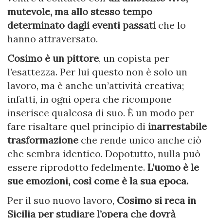
mutevole, ma allo stesso tempo
determinato dagli eventi passati
che lo
hanno attraversato.
Cosimo è un pittore
, un copista per
l’esattezza. Per lui questo non è solo un
lavoro, ma è anche un’attività creativa;
infatti, in ogni opera che ricompone
inserisce qualcosa di suo. È un modo per
fare risaltare quel principio di
inarrestabile
trasformazione
che rende unico anche ciò
che sembra identico. Dopotutto, nulla può
essere riprodotto fedelmente.
L’uomo è le
sue emozioni, così come è la sua epoca.
Per il suo nuovo lavoro,
Cosimo si reca in
Sicilia per studiare l’opera che dovrà