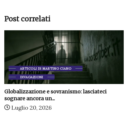
Post correlati
ARTICOLI DI MARTINO CIANO
DIVAGAZIONI
Globalizzazione e sovranismo: lasciateci
sognare ancora un...
Luglio 20, 2026