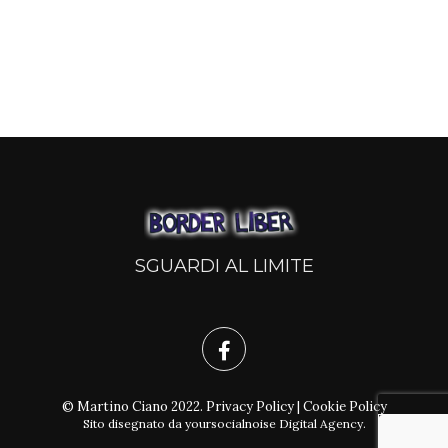
SGUARDI AL LIMITE
© Martino Ciano 2022.
Privacy Policy
|
Cookie Policy
Sito disegnato da
yoursocialnoise Digital Agency
.