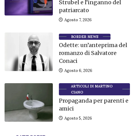
Strubel e l’inganno del
patriarcato
Agosto 7, 2026
BORDER NEWS
Odette: un’anteprima del
romanzo di Salvatore
Conaci
Agosto 6, 2026
ARTICOLI DI MARTINO
CIANO
Propaganda per parenti e
amici
Agosto 5, 2026