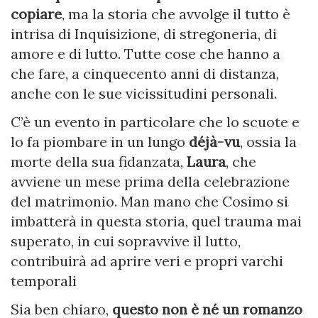
copiare
, ma la storia che avvolge il tutto è
intrisa di Inquisizione, di stregoneria, di
amore e di lutto. Tutte cose che hanno a
che fare, a cinquecento anni di distanza,
anche con le sue vicissitudini personali.
C’è un evento in particolare che lo scuote e
lo fa piombare in un lungo
déjà-vu
, ossia la
morte della sua fidanzata,
Laura
, che
avviene un mese prima della celebrazione
del matrimonio. Man mano che Cosimo si
imbatterà in questa storia, quel trauma mai
superato, in cui sopravvive il lutto,
contribuirà ad aprire veri e propri varchi
temporali
Sia ben chiaro,
questo non è né un romanzo