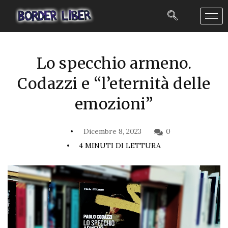
Lo specchio armeno.
Codazzi e “l’eternità delle
emozioni”
Dicembre 8, 2023
0
4 MINUTI DI LETTURA