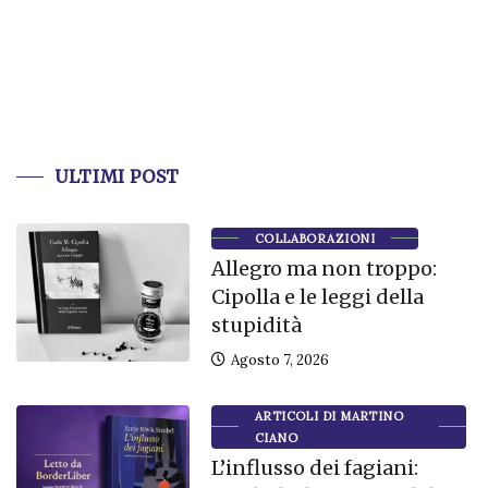
ULTIMI POST
COLLABORAZIONI
Allegro ma non troppo:
Cipolla e le leggi della
stupidità
Agosto 7, 2026
ARTICOLI DI MARTINO
CIANO
L’influsso dei fagiani: