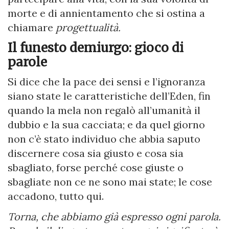
morte e di annientamento che si ostina a
chiamare
progettualità.
Il funesto demiurgo: gioco di
parole
Si dice che la pace dei sensi e l’ignoranza
siano state le caratteristiche dell’Eden, fin
quando la mela non regalò all’umanità il
dubbio e la sua cacciata; e da quel giorno
non c’è stato individuo che abbia saputo
discernere cosa sia giusto e cosa sia
sbagliato, forse perché cose giuste o
sbagliate non ce ne sono mai state; le cose
accadono, tutto qui.
Torna, che abbiamo già espresso ogni parola.