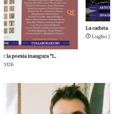
ARTICOLI DI MARTINO CIANO
DIVAGAZIONI
La caduta
Luglio 21, 2026