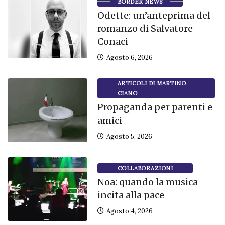
BORDER NEWS
Odette: un’anteprima del
romanzo di Salvatore
Conaci
Agosto 6, 2026
ARTICOLI DI MARTINO
CIANO
Propaganda per parenti e
amici
Agosto 5, 2026
COLLABORAZIONI
Noa: quando la musica
incita alla pace
Agosto 4, 2026