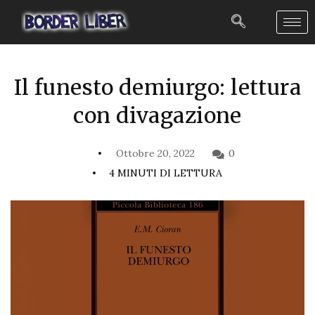
Il funesto demiurgo: lettura
con divagazione
Ottobre 20, 2022
0
4 MINUTI DI LETTURA