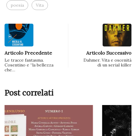
poesia
Vita
Articolo Precedente
Articolo Successivo
Le tracce fantasma.
Dahmer. Vita e oscenità
Cosentino e “la bellezza
di un serial killer
che…
Post correlati