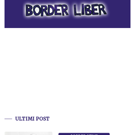
ULTIMI POST