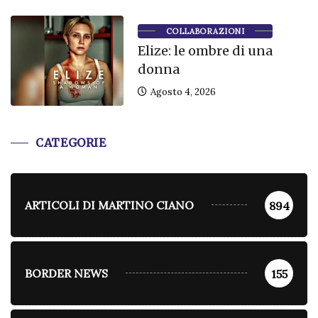
COLLABORAZIONI
Elize: le ombre di una
donna
Agosto 4, 2026
CATEGORIE
ARTICOLI DI MARTINO CIANO
894
BORDER NEWS
155