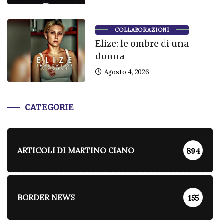
COLLABORAZIONI
Elize: le ombre di una
donna
Agosto 4, 2026
CATEGORIE
ARTICOLI DI MARTINO CIANO
894
BORDER NEWS
155