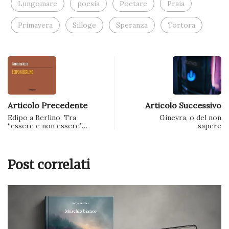
Lungomare
poesia
Poetare
Praia
Primavera
Silloge
Speranza
Tortora
Articolo Precedente
Articolo Successivo
Edipo a Berlino. Tra
Ginevra, o del non
“essere e non essere”…
sapere
Post correlati