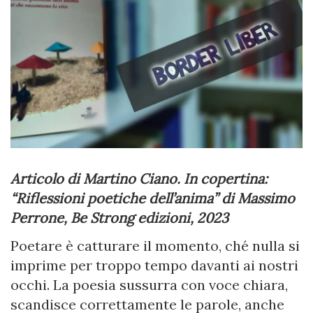
Articolo di Martino Ciano. In copertina:
“Riflessioni poetiche dell’anima” di Massimo
Perrone, Be Strong edizioni, 2023
Poetare è catturare il momento, ché nulla si
imprime per troppo tempo davanti ai nostri
occhi. La poesia sussurra con voce chiara,
scandisce correttamente le parole, anche