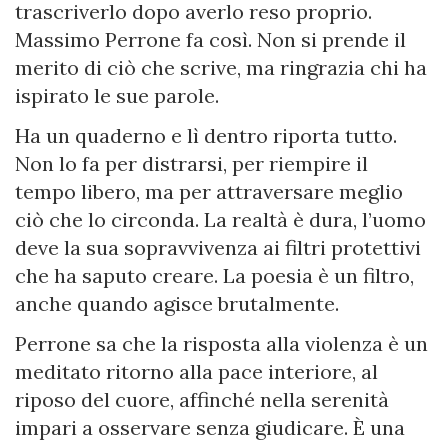
trascriverlo dopo averlo reso proprio.
Massimo Perrone fa così. Non si prende il
merito di ciò che scrive, ma ringrazia chi ha
ispirato le sue parole.
Ha un quaderno e lì dentro riporta tutto.
Non lo fa per distrarsi, per riempire il
tempo libero, ma per attraversare meglio
ciò che lo circonda. La realtà è dura, l’uomo
deve la sua sopravvivenza ai filtri protettivi
che ha saputo creare. La poesia è un filtro,
anche quando agisce brutalmente.
Perrone sa che la risposta alla violenza è un
meditato ritorno alla pace interiore, al
riposo del cuore, affinché nella serenità
impari a osservare senza giudicare. È una