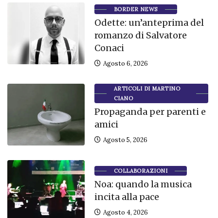
BORDER NEWS
Odette: un’anteprima del
romanzo di Salvatore
Conaci
Agosto 6, 2026
ARTICOLI DI MARTINO
CIANO
Propaganda per parenti e
amici
Agosto 5, 2026
COLLABORAZIONI
Noa: quando la musica
incita alla pace
Agosto 4, 2026