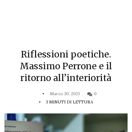
Riflessioni poetiche.
Massimo Perrone e il
ritorno all’interiorità
Marzo 30, 2023
0
3 MINUTI DI LETTURA