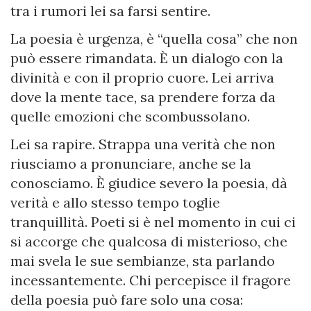
tra i rumori lei sa farsi sentire.
La poesia è urgenza, è “quella cosa” che non
può essere rimandata. È un dialogo con la
divinità e con il proprio cuore. Lei arriva
dove la mente tace, sa prendere forza da
quelle emozioni che scombussolano.
Lei sa rapire. Strappa una verità che non
riusciamo a pronunciare, anche se la
conosciamo. È giudice severo la poesia, dà
verità e allo stesso tempo toglie
tranquillità. Poeti si è nel momento in cui ci
si accorge che qualcosa di misterioso, che
mai svela le sue sembianze, sta parlando
incessantemente. Chi percepisce il fragore
della poesia può fare solo una cosa: