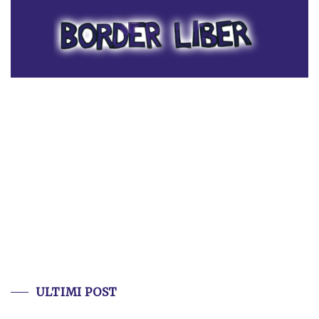
ULTIMI POST