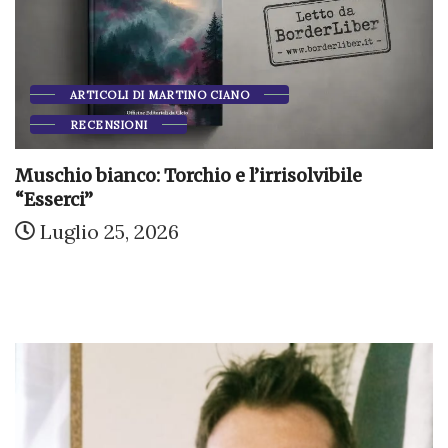
ARTICOLI DI MARTINO CIANO
RECENSIONI
Muschio bianco: Torchio e l’irrisolvibile
“Esserci”
Luglio 25, 2026