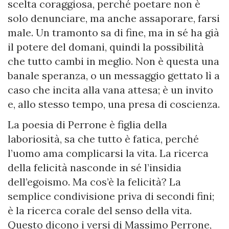
scelta coraggiosa, perché poetare non è
solo denunciare, ma anche assaporare, farsi
male. Un tramonto sa di fine, ma in sé ha già
il potere del domani, quindi la possibilità
che tutto cambi in meglio. Non è questa una
banale speranza, o un messaggio gettato lì a
caso che incita alla vana attesa; è un invito
e, allo stesso tempo, una presa di coscienza.
La poesia di Perrone è figlia della
laboriosità, sa che tutto è fatica, perché
l’uomo ama complicarsi la vita. La ricerca
della felicità nasconde in sé l’insidia
dell’egoismo. Ma cos’è la felicità? La
semplice condivisione priva di secondi fini;
è la ricerca corale del senso della vita.
Questo dicono i versi di Massimo Perrone,