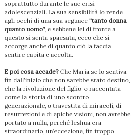
soprattutto durante le sue crisi
adolescenziali. La sua sensibilità lo rende
agli occhi di una sua seguace
“tanto donna
quanto uomo”
, e sebbene lei di fronte a
questo si senta spaesata, ecco che si
accorge anche di quanto ciò la faccia
sentire capita e accolta.
E poi cosa accade?
Che Maria se lo sentiva
fin dall’inizio che non sarebbe stato destino,
che la rivoluzione del figlio, o raccontata
come la storia di uno scontro
generazionale, o travestita di miracoli, di
resurrezioni e di epiche visioni, non avrebbe
portato a nulla, perché Ieshua era
straordinario, un’eccezione, fin troppo