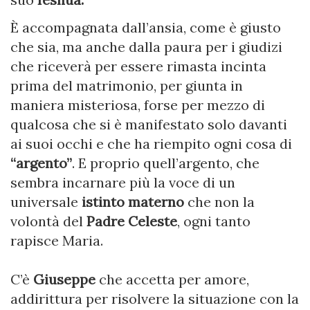
È accompagnata dall’ansia, come è giusto
che sia, ma anche dalla paura per i giudizi
che riceverà per essere rimasta incinta
prima del matrimonio, per giunta in
maniera misteriosa, forse per mezzo di
qualcosa che si è manifestato solo davanti
ai suoi occhi e che ha riempito ogni cosa di
“argento”
. E proprio quell’argento, che
sembra incarnare più la voce di un
universale
istinto materno
che non la
volontà del
Padre Celeste
, ogni tanto
rapisce Maria.
C’è
Giuseppe
che accetta per amore,
addirittura per risolvere la situazione con la