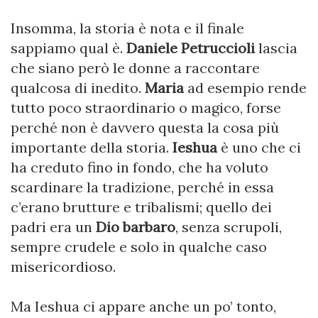
Insomma, la storia è nota e il finale
sappiamo qual è.
Daniele Petruccioli
lascia
che siano però le donne a raccontare
qualcosa di inedito.
Maria
ad esempio rende
tutto poco straordinario o magico, forse
perché non è davvero questa la cosa più
importante della storia.
Ieshua
è uno che ci
ha creduto fino in fondo, che ha voluto
scardinare la tradizione, perché in essa
c’erano brutture e tribalismi; quello dei
padri era un
Dio barbaro
, senza scrupoli,
sempre crudele e solo in qualche caso
misericordioso.
Ma Ieshua ci appare anche un po’ tonto,