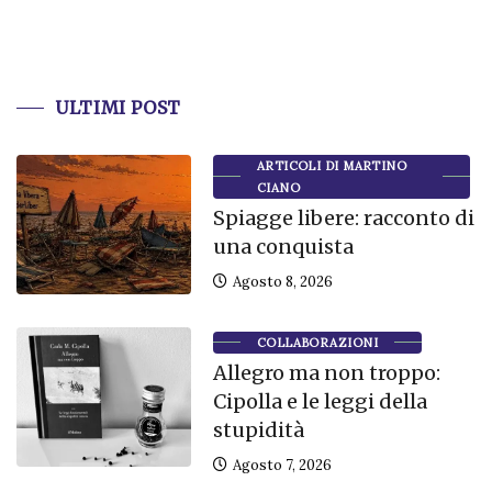
ULTIMI POST
ARTICOLI DI MARTINO
CIANO
Spiagge libere: racconto di
una conquista
Agosto 8, 2026
COLLABORAZIONI
Allegro ma non troppo:
Cipolla e le leggi della
stupidità
Agosto 7, 2026