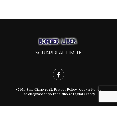
SGUARDI AL LIMITE
© Martino Ciano 2022.
Privacy Policy
|
Cookie Policy
Sito disegnato da
yoursocialnoise Digital Agency
.