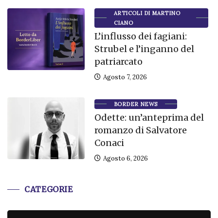
ARTICOLI DI MARTINO
CIANO
L’influsso dei fagiani:
Strubel e l’inganno del
patriarcato
Agosto 7, 2026
BORDER NEWS
Odette: un’anteprima del
romanzo di Salvatore
Conaci
Agosto 6, 2026
CATEGORIE