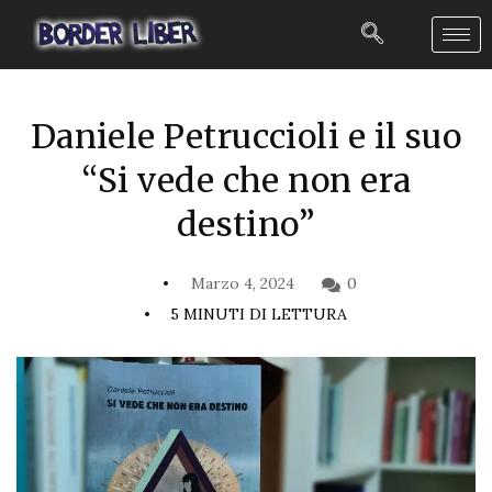
Daniele Petruccioli e il suo
“Si vede che non era
destino”
Marzo 4, 2024
0
5 MINUTI DI LETTURA