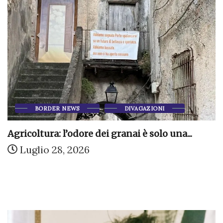
BORDER NEWS
DIVAGAZIONI
Agricoltura: l’odore dei granai è solo una...
Luglio 28, 2026