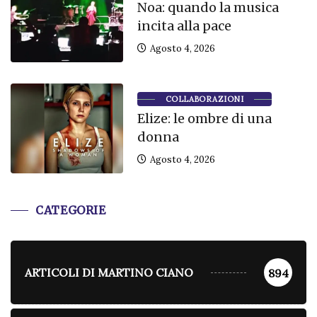
Noa: quando la musica
incita alla pace
Agosto 4, 2026
COLLABORAZIONI
Elize: le ombre di una
donna
Agosto 4, 2026
CATEGORIE
ARTICOLI DI MARTINO CIANO
894