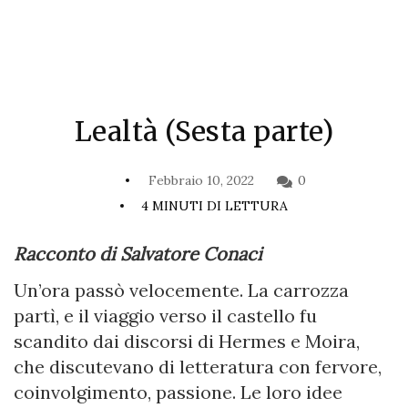
Lealtà (Sesta parte)
Febbraio 10, 2022
0
4 MINUTI DI LETTURA
Racconto di Salvatore Conaci
Un’ora passò velocemente. La carrozza
partì, e il viaggio verso il castello fu
scandito dai discorsi di Hermes e Moira,
che discutevano di letteratura con fervore,
coinvolgimento, passione. Le loro idee