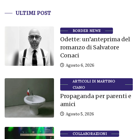
ULTIMI POST
BORDER NEWS
Odette: un’anteprima del
romanzo di Salvatore
Conaci
Agosto 6, 2026
ARTICOLI DI MARTINO
CIANO
Propaganda per parenti e
amici
Agosto 5, 2026
COLLABORAZIONI