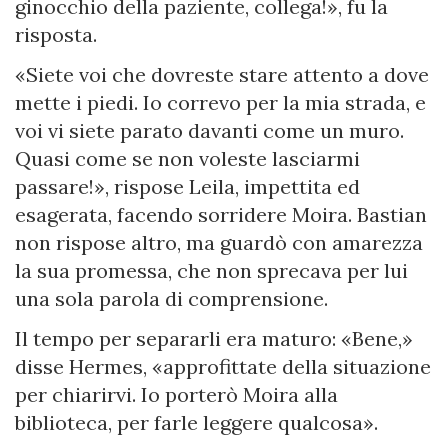
ginocchio della paziente, collega!», fu la
risposta.
«Siete voi che dovreste stare attento a dove
mette i piedi. Io correvo per la mia strada, e
voi vi siete parato davanti come un muro.
Quasi come se non voleste lasciarmi
passare!», rispose Leila, impettita ed
esagerata, facendo sorridere Moira. Bastian
non rispose altro, ma guardò con amarezza
la sua promessa, che non sprecava per lui
una sola parola di comprensione.
Il tempo per separarli era maturo: «Bene,»
disse Hermes, «approfittate della situazione
per chiarirvi. Io porterò Moira alla
biblioteca, per farle leggere qualcosa».