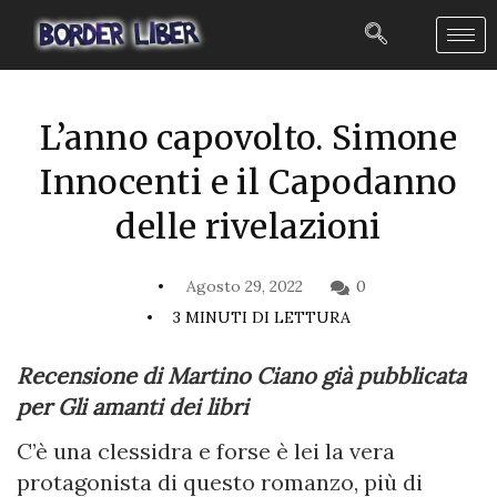
L’anno capovolto. Simone
Innocenti e il Capodanno
delle rivelazioni
Agosto 29, 2022
0
3 MINUTI DI LETTURA
Recensione di Martino Ciano già pubblicata
per Gli amanti dei libri
C’è una clessidra e forse è lei la vera
protagonista di questo romanzo, più di