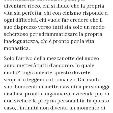
diventare ricco, chi si illude che la propria
vita sia perfetta, chi con cinismo risponde a
ogni difficoltà, chi vuole far credere che il
suo disprezzo verso tutti sia solo un modo
scherzoso per sdrammatizzare la propria
inadeguatezza, chi è pronto per la vita
monastica.
Solo l’arrivo della mezzanotte del nuovo
anno metterà tutti d’accordo. In quale
modo? Logicamente, questo dovrete
scoprirlo leggendo il romanzo. Dal canto
suo, Innocenti ci mette davanti a personaggi
disillusi, pronti a ingannarsi a vicenda pur di
non svelare la propria personalità. In questo
caso, l’intimità non diventa un momento di