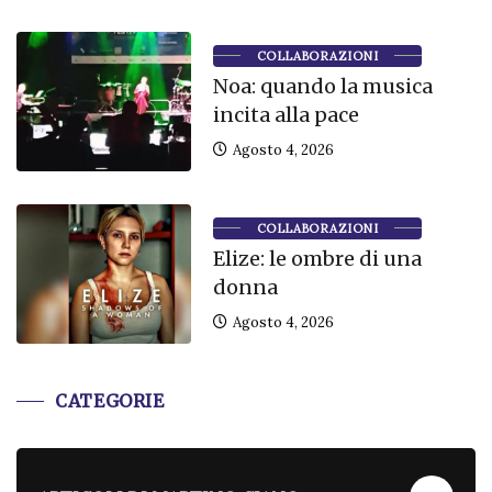
COLLABORAZIONI
Noa: quando la musica
incita alla pace
Agosto 4, 2026
COLLABORAZIONI
Elize: le ombre di una
donna
Agosto 4, 2026
CATEGORIE