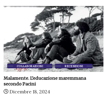
COLLABORAZIONI
RECENSIONI
Malamente. L’educazione maremmana
secondo Pacini
Dicembre 18, 2024