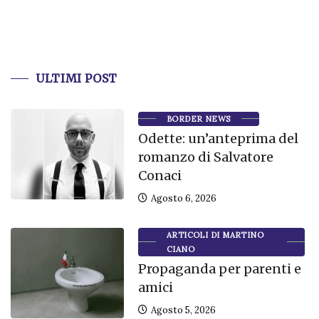
ULTIMI POST
BORDER NEWS
Odette: un’anteprima del
romanzo di Salvatore
Conaci
Agosto 6, 2026
ARTICOLI DI MARTINO
CIANO
Propaganda per parenti e
amici
Agosto 5, 2026