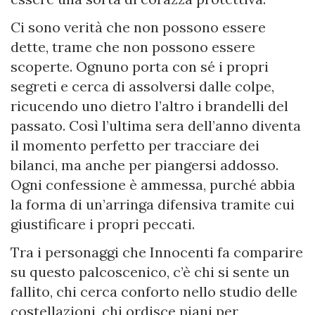
Ci sono verità che non possono essere
dette, trame che non possono essere
scoperte. Ognuno porta con sé i propri
segreti e cerca di assolversi dalle colpe,
ricucendo uno dietro l’altro i brandelli del
passato. Così l’ultima sera dell’anno diventa
il momento perfetto per tracciare dei
bilanci, ma anche per piangersi addosso.
Ogni confessione è ammessa, purché abbia
la forma di un’arringa difensiva tramite cui
giustificare i propri peccati.
Tra i personaggi che Innocenti fa comparire
su questo palcoscenico, c’è chi si sente un
fallito, chi cerca conforto nello studio delle
costellazioni, chi ordisce piani per