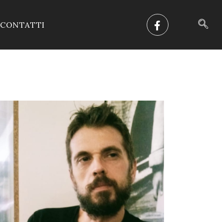
CONTATTI