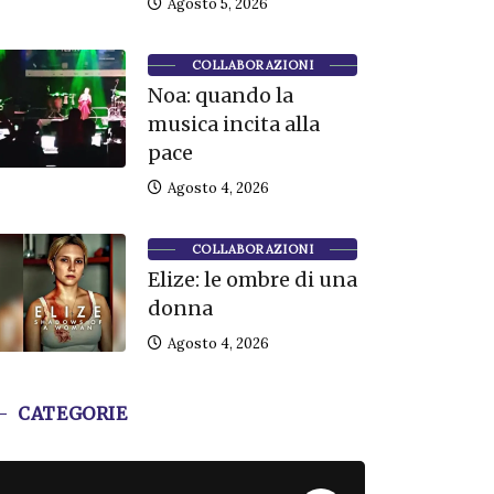
Agosto 5, 2026
COLLABORAZIONI
Noa: quando la
musica incita alla
pace
Agosto 4, 2026
COLLABORAZIONI
Elize: le ombre di una
donna
Agosto 4, 2026
CATEGORIE