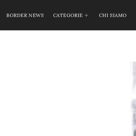
BORDER NEWS
CATEGORIE
CHI SIAMO