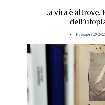
La vita è altrove.
dell’utopi
Novembre 25, 202