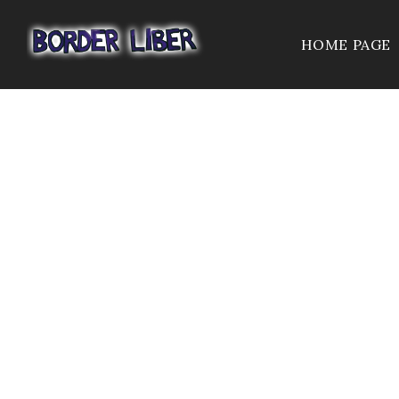
HOME PAGE