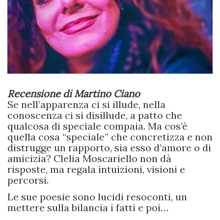
Recensione di Martino Ciano
Se nell’apparenza ci si illude, nella
conoscenza ci si disillude, a patto che
qualcosa di speciale compaia. Ma cos’è
quella cosa “speciale” che concretizza e non
distrugge un rapporto, sia esso d’amore o di
amicizia? Clelia Moscariello non dà
risposte, ma regala intuizioni, visioni e
percorsi.
Le sue poesie sono lucidi resoconti, un
mettere sulla bilancia i fatti e poi…