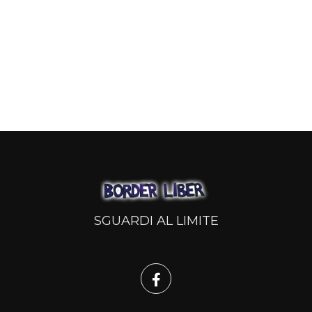
SGUARDI AL LIMITE