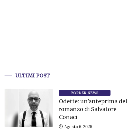
ULTIMI POST
BORDER NEWS
Odette: un’anteprima del
romanzo di Salvatore
Conaci
Agosto 6, 2026