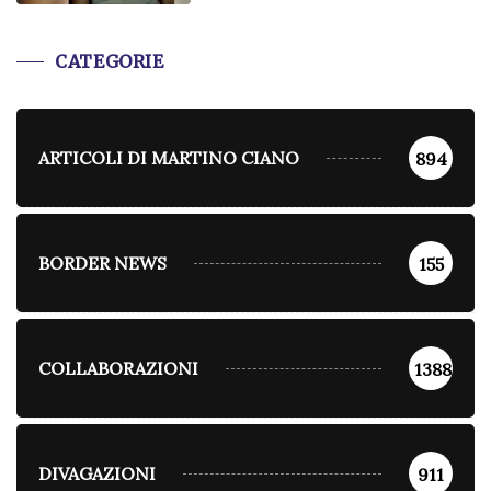
CATEGORIE
ARTICOLI DI MARTINO CIANO
894
BORDER NEWS
155
COLLABORAZIONI
1388
DIVAGAZIONI
911