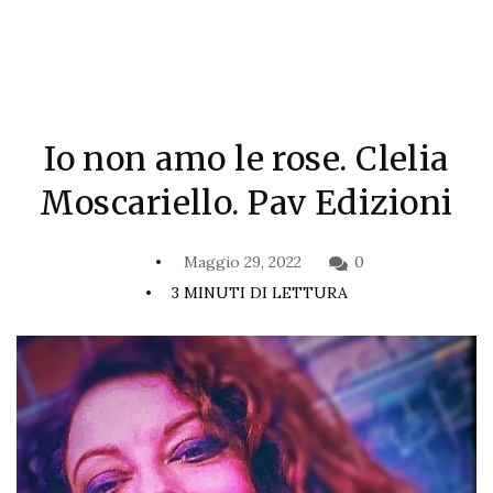
Io non amo le rose. Clelia
Moscariello. Pav Edizioni
Maggio 29, 2022
0
3 MINUTI DI LETTURA