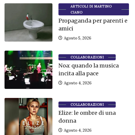
ARTICOLI DI MARTINO
CIANO
Propaganda per parenti e
amici
Agosto 5, 2026
COLLABORAZIONI
Noa: quando la musica
incita alla pace
Agosto 4, 2026
COLLABORAZIONI
Elize: le ombre di una
donna
Agosto 4, 2026