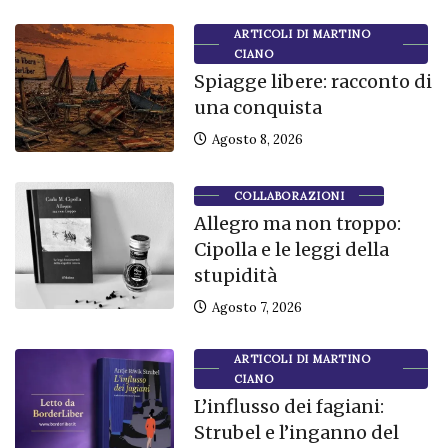
ARTICOLI DI MARTINO
CIANO
Spiagge libere: racconto di
una conquista
Agosto 8, 2026
COLLABORAZIONI
Allegro ma non troppo:
Cipolla e le leggi della
stupidità
Agosto 7, 2026
ARTICOLI DI MARTINO
CIANO
L’influsso dei fagiani:
Strubel e l’inganno del