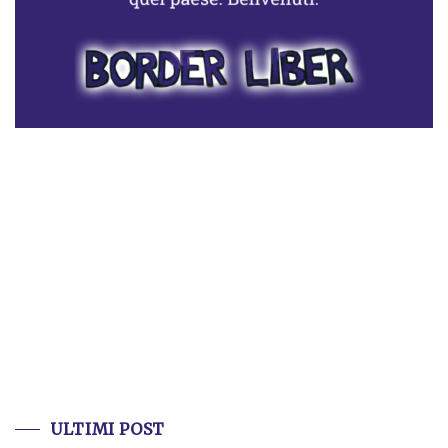
ULTIMI POST