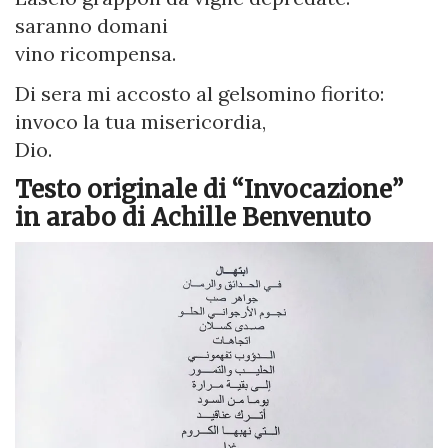
saranno domani
vino ricompensa.
Di sera mi accosto al gelsomino fiorito:
invoco la tua misericordia,
Dio.
Testo originale di “Invocazione”
in arabo di Achille Benvenuto