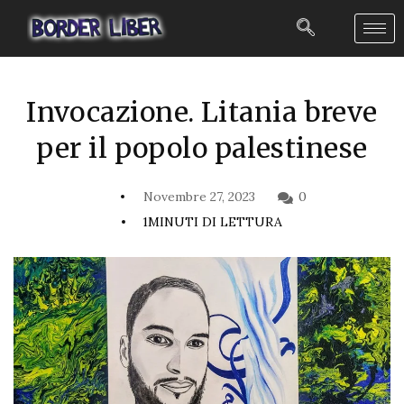
Invocazione. Litania breve
per il popolo palestinese
Novembre 27, 2023
0
1MINUTI DI LETTURA