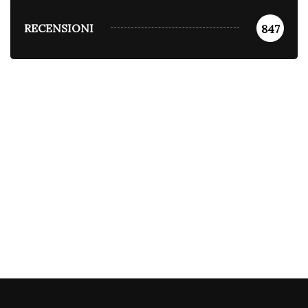
RECENSIONI
847