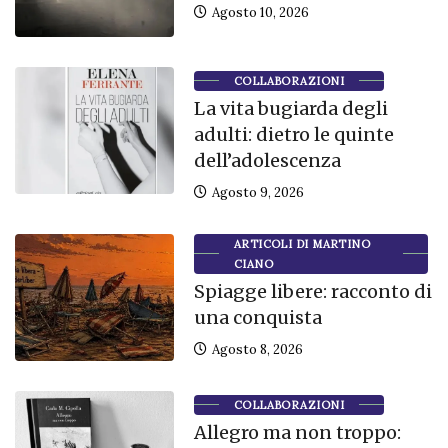
Agosto 10, 2026
COLLABORAZIONI
La vita bugiarda degli
adulti: dietro le quinte
dell’adolescenza
Agosto 9, 2026
ARTICOLI DI MARTINO
CIANO
Spiagge libere: racconto di
una conquista
Agosto 8, 2026
COLLABORAZIONI
Allegro ma non troppo: