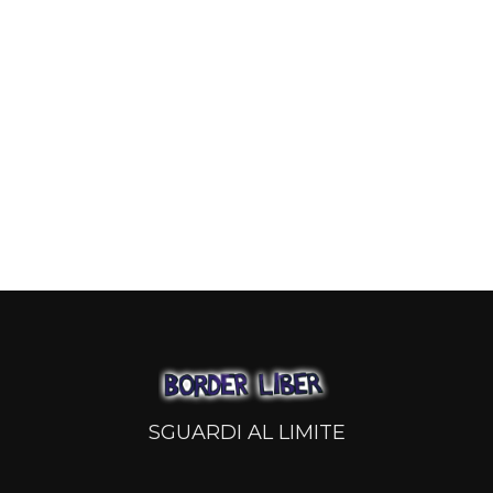
SGUARDI AL LIMITE