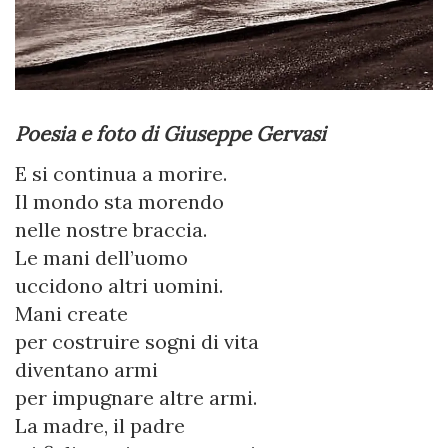
Poesia e foto di Giuseppe Gervasi
E si continua a morire.
Il mondo sta morendo
nelle nostre braccia.
Le mani dell’uomo
uccidono altri uomini.
Mani create
per costruire sogni di vita
diventano armi
per impugnare altre armi.
La madre, il padre