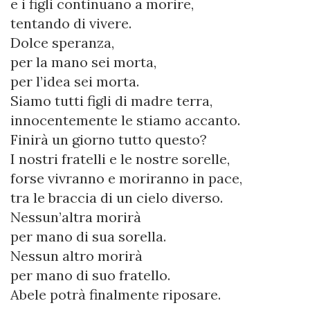
e i figli continuano a morire,
tentando di vivere.
Dolce speranza,
per la mano sei morta,
per l’idea sei morta.
Siamo tutti figli di madre terra,
innocentemente le stiamo accanto.
Finirà un giorno tutto questo?
I nostri fratelli e le nostre sorelle,
forse vivranno e moriranno in pace,
tra le braccia di un cielo diverso.
Nessun’altra morirà
per mano di sua sorella.
Nessun altro morirà
per mano di suo fratello.
Abele potrà finalmente riposare.