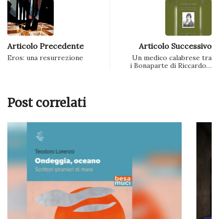
Articolo Precedente
Articolo Successivo
Eros: una resurrezione
Un medico calabrese tra
i Bonaparte di Riccardo…
Post correlati