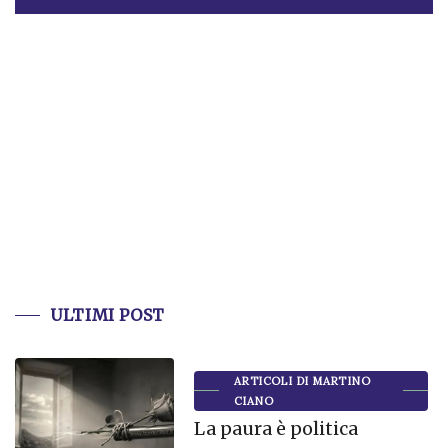
ULTIMI POST
ARTICOLI DI MARTINO
CIANO
La paura è politica