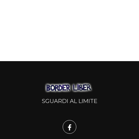
SGUARDI AL LIMITE