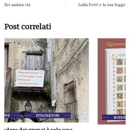
Sei andata via
Lidia Poët e la sua legge
Post correlati
BORDER NEWS
COLLABORAZIONI