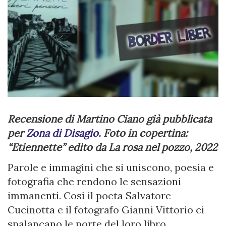
Recensione di Martino Ciano già pubblicata
per
Zona di Disagio
. Foto in copertina:
“Etiennette” edito da La rosa nel pozzo, 2022
Parole e immagini che si uniscono, poesia e
fotografia che rendono le sensazioni
immanenti. Così il poeta Salvatore
Cucinotta e il fotografo Gianni Vittorio ci
spalancano le porte del loro libro