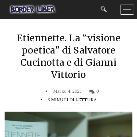
Etiennette. La “visione
poetica” di Salvatore
Cucinotta e di Gianni
Vittorio
Marzo 4, 2023
0
3 MINUTI DI LETTURA