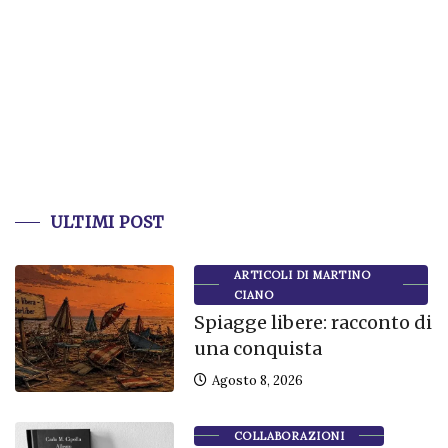
ULTIMI POST
ARTICOLI DI MARTINO
CIANO
Spiagge libere: racconto di
una conquista
Agosto 8, 2026
COLLABORAZIONI