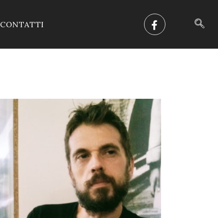
CONTATTI