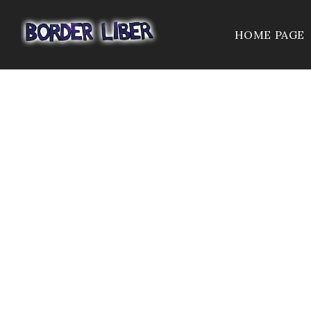
HOME PAGE