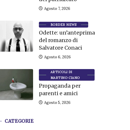
Agosto 7, 2026
BORDER NEWS
Odette: un’anteprima
del romanzo di
Salvatore Conaci
Agosto 6, 2026
ARTICOLI DI
MARTINO CIANO
Propaganda per
parenti e amici
Agosto 5, 2026
CATEGORIE