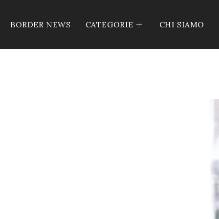
BORDER NEWS
CATEGORIE
CHI SIAMO