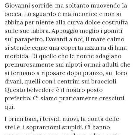
Giovanni sorride, ma soltanto muovendo la
bocca. Lo sguardo è malinconico e non si
abbina per niente alla curva dolce costruita
sulle sue labbra. Appoggio meglio i gomiti
sul parapetto. Davanti a noi, il mare calmo
si stende come una coperta azzurra di lana
morbida. Di quelle che le nonne adagiano
premurosamente sui nipoti ormai adulti che
si fermano a riposare dopo pranzo, sui loro
divani, quelli con i centrini sui braccioli.
Questo belvedere è il nostro posto
preferito. Ci siamo praticamente cresciuti,
qui.
I primi baci, i brividi nuovi, la conta delle
stelle, i soprannomi stupidi. Ci hanno