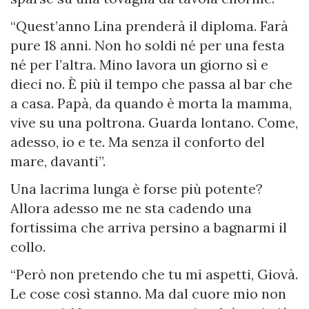
“Quest’anno Lina prenderà il diploma. Farà
pure 18 anni. Non ho soldi né per una festa
né per l’altra. Mino lavora un giorno sì e
dieci no. È più il tempo che passa al bar che
a casa. Papà, da quando è morta la mamma,
vive su una poltrona. Guarda lontano. Come,
adesso, io e te. Ma senza il conforto del
mare, davanti”.
Una lacrima lunga è forse più potente?
Allora adesso me ne sta cadendo una
fortissima che arriva persino a bagnarmi il
collo.
“Però non pretendo che tu mi aspetti, Giovà.
Le cose così stanno. Ma dal cuore mio non