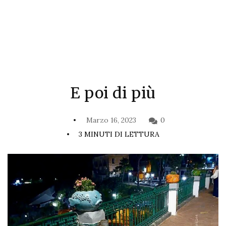
E poi di più
Marzo 16, 2023
0
3 MINUTI DI LETTURA