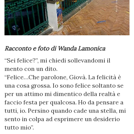
Racconto e foto di Wanda Lamonica
“Sei felice?”, mi chiedi sollevandomi il
mento con un dito.
“Felice…Che parolone, Giovà. La felicità è
una cosa grossa. Io sono felice soltanto se
per un attimo mi dimentico della realtà e
faccio festa per qualcosa. Ho da pensare a
tutti, io. Persino quando cade una stella, mi
sento in colpa ad esprimere un desiderio
tutto mio”.