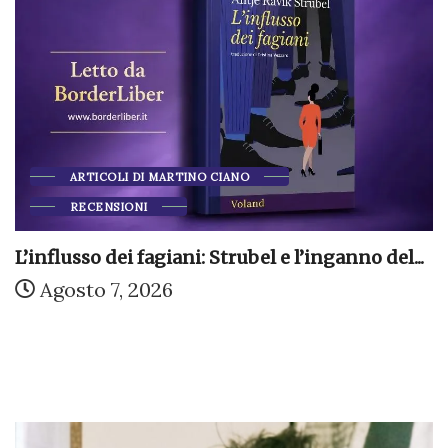
ARTICOLI DI MARTINO CIANO
RECENSIONI
L’influsso dei fagiani: Strubel e l’inganno del...
Agosto 7, 2026