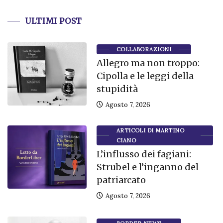
ULTIMI POST
COLLABORAZIONI
Allegro ma non troppo:
Cipolla e le leggi della
stupidità
Agosto 7, 2026
ARTICOLI DI MARTINO
CIANO
L’influsso dei fagiani:
Strubel e l’inganno del
patriarcato
Agosto 7, 2026