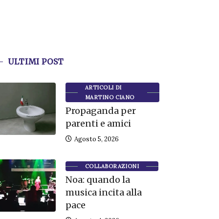
ULTIMI POST
ARTICOLI DI
MARTINO CIANO
Propaganda per
parenti e amici
Agosto 5, 2026
COLLABORAZIONI
Noa: quando la
musica incita alla
pace