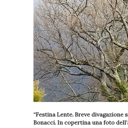
“Festina Lente. Breve divagazione su
Bonacci. In copertina una foto dell