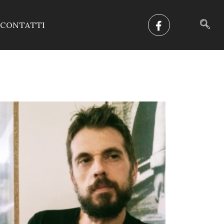
CONTATTI