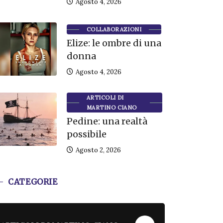
Agosto 4, 2026
COLLABORAZIONI
Elize: le ombre di una
donna
Agosto 4, 2026
ARTICOLI DI
MARTINO CIANO
Pedine: una realtà
possibile
Agosto 2, 2026
CATEGORIE