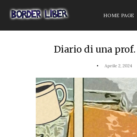
HOME PAGE
Diario di una prof
Aprile 2, 2024