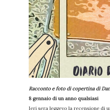
Racconto e foto di copertina di Dan
8 gennaio di un anno qualsiasi
Ieri sera leggevo la recensione di u