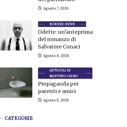
Agosto 7, 2026
BORDER NEWS
Odette: un’anteprima
del romanzo di
Salvatore Conaci
Agosto 6, 2026
ARTICOLI DI
MARTINO CIANO
Propaganda per
parenti e amici
Agosto 5, 2026
CATEGORIE