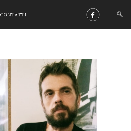
CONTATTI