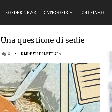
BORDER NEWS
CATEGORIE
CHI SIAMO
. Una questione di sedie
0
5 MINUTI DI LETTURA