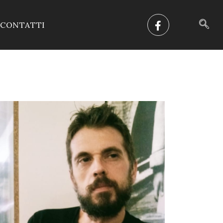
CONTATTI