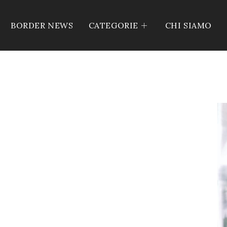
BORDER NEWS
CATEGORIE
CHI SIAMO