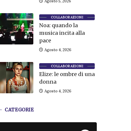
Agosto 5, 2026
COLLABORAZIONI
Noa: quando la
musica incita alla
pace
Agosto 4, 2026
COLLABORAZIONI
Elize: le ombre di una
donna
Agosto 4, 2026
CATEGORIE