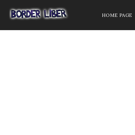
HOME PAGE