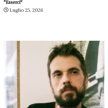
“Esserci”
Luglio 25, 2026