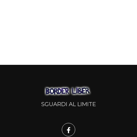
SGUARDI AL LIMITE