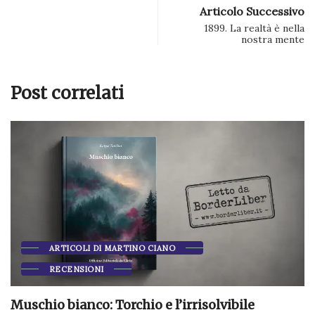
Articolo Successivo
1899. La realtà è nella
nostra mente
Post correlati
ARTICOLI DI MARTINO CIANO
RECENSIONI
Muschio bianco: Torchio e l’irrisolvibile