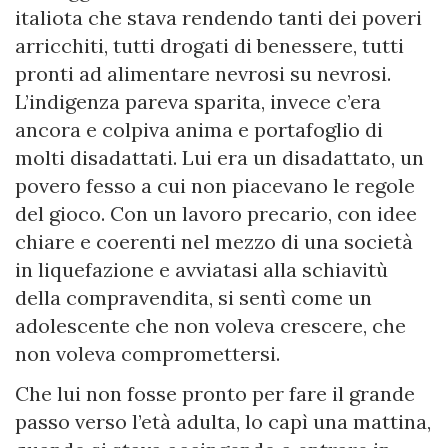
italiota che stava rendendo tanti dei poveri
arricchiti, tutti drogati di benessere, tutti
pronti ad alimentare nevrosi su nevrosi.
L’indigenza pareva sparita, invece c’era
ancora e colpiva anima e portafoglio di
molti disadattati. Lui era un disadattato, un
povero fesso a cui non piacevano le regole
del gioco. Con un lavoro precario, con idee
chiare e coerenti nel mezzo di una società
in liquefazione e avviatasi alla schiavitù
della compravendita, si sentì come un
adolescente che non voleva crescere, che
non voleva compromettersi.
Che lui non fosse pronto per fare il grande
passo verso l’età adulta, lo capì una mattina,