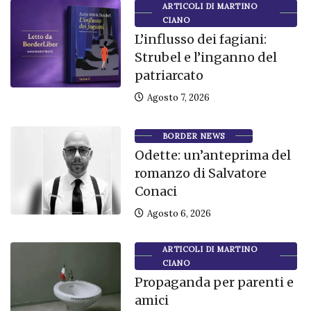
ARTICOLI DI MARTINO
CIANO
L’influsso dei fagiani:
Strubel e l’inganno del
patriarcato
Agosto 7, 2026
BORDER NEWS
Odette: un’anteprima del
romanzo di Salvatore
Conaci
Agosto 6, 2026
ARTICOLI DI MARTINO
CIANO
Propaganda per parenti e
amici