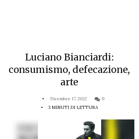
Luciano Bianciardi:
consumismo, defecazione,
arte
Dicembre 17, 2022
0
3 MINUTI DI LETTURA