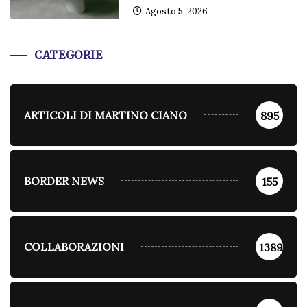
Agosto 5, 2026
CATEGORIE
ARTICOLI DI MARTINO CIANO
895
BORDER NEWS
155
COLLABORAZIONI
1389