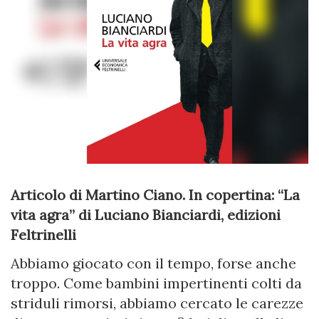
Articolo di Martino Ciano. In copertina: “La
vita agra” di Luciano Bianciardi, edizioni
Feltrinelli
Abbiamo giocato con il tempo, forse anche
troppo. Come bambini impertinenti colti da
striduli rimorsi, abbiamo cercato le carezze