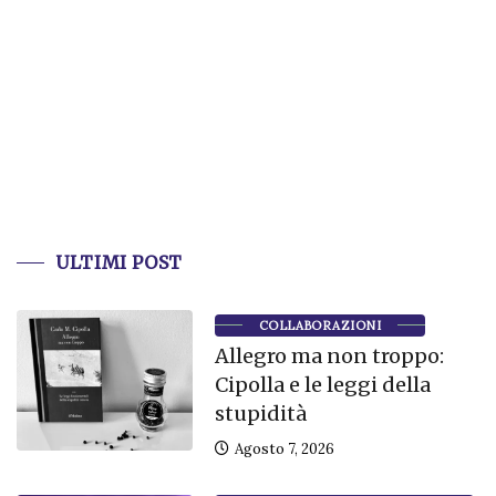
ULTIMI POST
COLLABORAZIONI
Allegro ma non troppo:
Cipolla e le leggi della
stupidità
Agosto 7, 2026