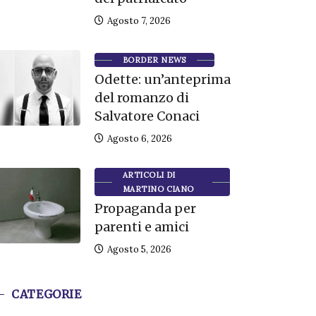
Agosto 7, 2026
BORDER NEWS
Odette: un’anteprima
del romanzo di
Salvatore Conaci
Agosto 6, 2026
ARTICOLI DI
MARTINO CIANO
Propaganda per
parenti e amici
Agosto 5, 2026
CATEGORIE