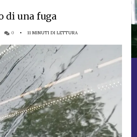
o di una fuga
0
11 MINUTI DI LETTURA