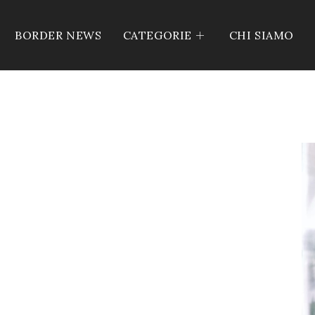
BORDER NEWS
CATEGORIE
CHI SIAMO