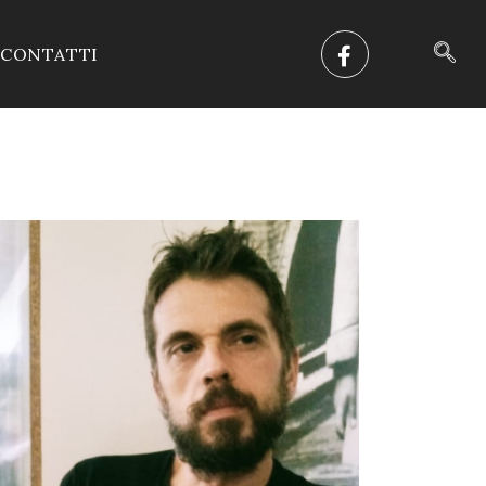
CONTATTI