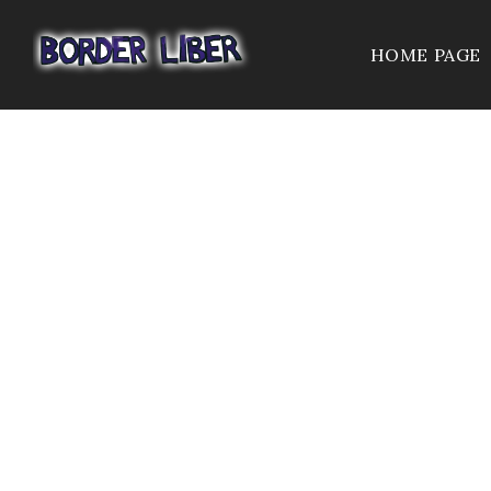
HOME PAGE