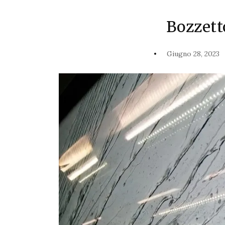
Bozzett
Giugno 28, 2023