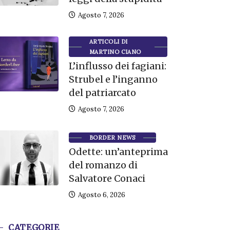
Agosto 7, 2026
ARTICOLI DI
MARTINO CIANO
L’influsso dei fagiani:
Strubel e l’inganno
del patriarcato
Agosto 7, 2026
BORDER NEWS
Odette: un’anteprima
del romanzo di
Salvatore Conaci
Agosto 6, 2026
CATEGORIE