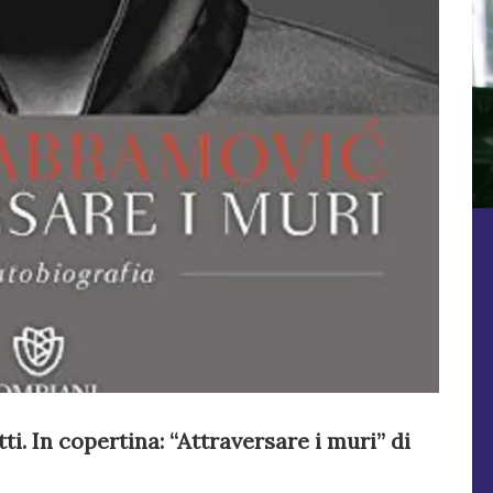
i. In copertina: “Attraversare i muri” di