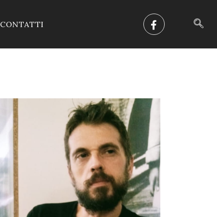
CONTATTI